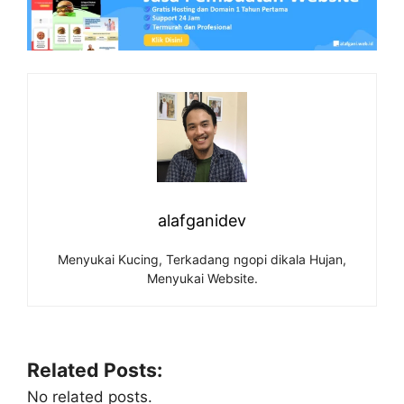
alafganidev
Menyukai Kucing, Terkadang ngopi dikala Hujan,
Menyukai Website.
Related Posts:
No related posts.