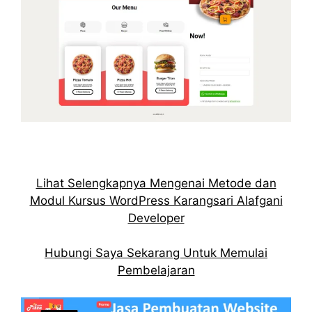
Lihat Selengkapnya Mengenai Metode dan
Modul Kursus WordPress Karangsari Alafgani
Developer
Hubungi Saya Sekarang Untuk Memulai
Pembelajaran