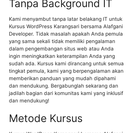
Tanpa Background IT
Kami menyambut tanpa latar belakang IT untuk
Kursus WordPress Karangsari bersama Alafgani
Developer. Tidak masalah apakah Anda pemula
yang sama sekali tidak memiliki pengalaman
dalam pengembangan situs web atau Anda
ingin meningkatkan keterampilan Anda yang
sudah ada. Kursus kami dirancang untuk semua
tingkat pemula, kami yang berpengalaman akan
memberikan panduan yang mudah dipahami
dan mendukung. Bergabunglah sekarang dan
jadilah bagian dari komunitas kami yang inklusif
dan mendukung!
Metode Kursus