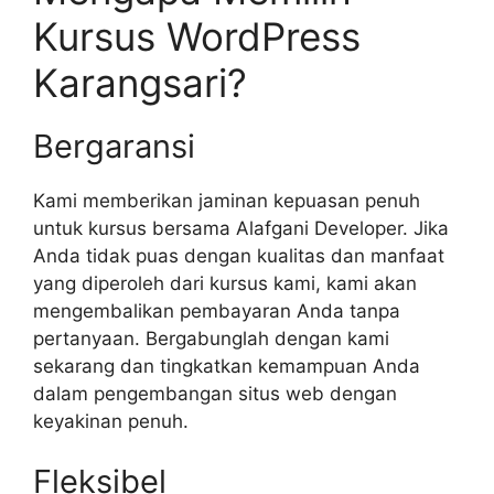
Kursus WordPress
Karangsari?
Bergaransi
Kami memberikan jaminan kepuasan penuh
untuk kursus bersama Alafgani Developer. Jika
Anda tidak puas dengan kualitas dan manfaat
yang diperoleh dari kursus kami, kami akan
mengembalikan pembayaran Anda tanpa
pertanyaan. Bergabunglah dengan kami
sekarang dan tingkatkan kemampuan Anda
dalam pengembangan situs web dengan
keyakinan penuh.
Fleksibel