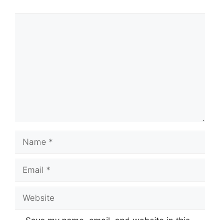
Comment
Name
Email
Website