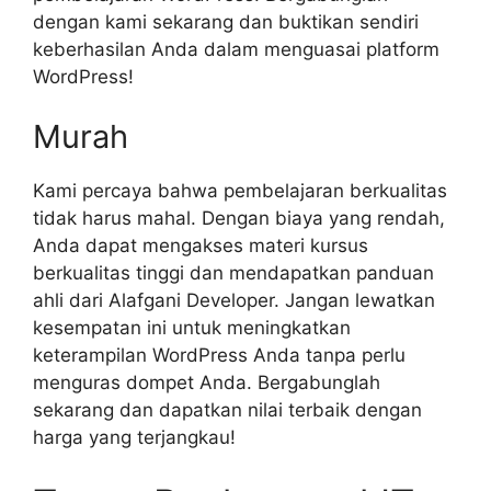
dengan kami sekarang dan buktikan sendiri
keberhasilan Anda dalam menguasai platform
WordPress!
Murah
Kami percaya bahwa pembelajaran berkualitas
tidak harus mahal. Dengan biaya yang rendah,
Anda dapat mengakses materi kursus
berkualitas tinggi dan mendapatkan panduan
ahli dari Alafgani Developer. Jangan lewatkan
kesempatan ini untuk meningkatkan
keterampilan WordPress Anda tanpa perlu
menguras dompet Anda. Bergabunglah
sekarang dan dapatkan nilai terbaik dengan
harga yang terjangkau!