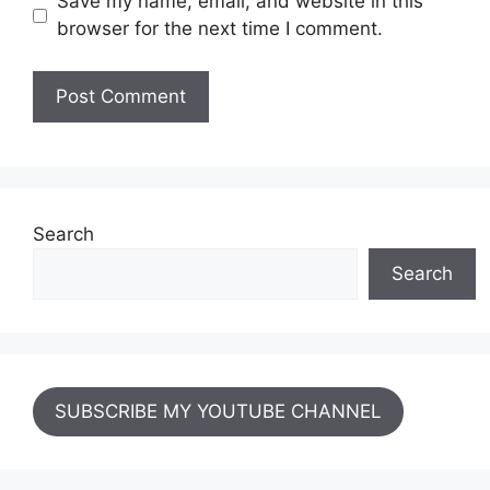
Save my name, email, and website in this
browser for the next time I comment.
Search
Search
SUBSCRIBE MY YOUTUBE CHANNEL