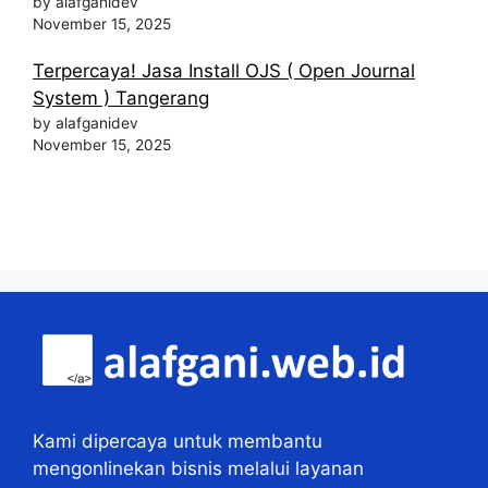
by alafganidev
November 15, 2025
Terpercaya! Jasa Install OJS ( Open Journal
System ) Tangerang
by alafganidev
November 15, 2025
Kami dipercaya untuk membantu
mengonlinekan bisnis melalui layanan