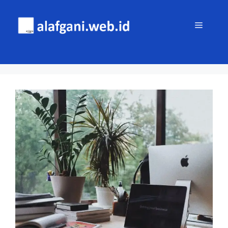
Skip
to
MENU
content