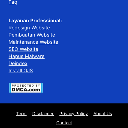
Faq
Layanan Professional:
Redesign Website
Pembuatan Website
Maintenance Website
SEO Website
Hapus Malware
Deindex
Install OJS
Term
Disclaimer
Privacy Policy
About Us
Contact