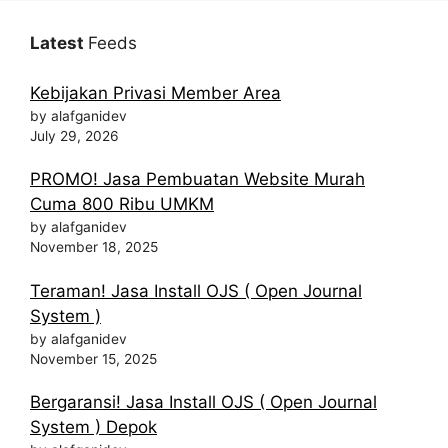
Latest
Feeds
Kebijakan Privasi Member Area
by alafganidev
July 29, 2026
PROMO! Jasa Pembuatan Website Murah
Cuma 800 Ribu UMKM
by alafganidev
November 18, 2025
Teraman! Jasa Install OJS ( Open Journal
System )
by alafganidev
November 15, 2025
Bergaransi! Jasa Install OJS ( Open Journal
System ) Depok