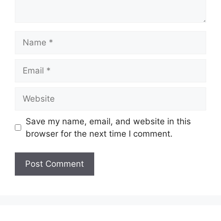
Name
Email
Website
Save my name, email, and website in this
browser for the next time I comment.