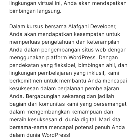
lingkungan virtual ini, Anda akan mendapatkan
bimbingan langsung.
Dalam kursus bersama Alafgani Developer,
Anda akan mendapatkan kesempatan untuk
memperluas pengetahuan dan keterampilan
Anda dalam pengembangan situs web dengan
menggunakan platform WordPress. Dengan
pendekatan yang fleksibel, bimbingan ahli, dan
lingkungan pembelajaran yang inklusif, kami
berkomitmen untuk membantu Anda mencapai
kesuksesan dalam perjalanan pembelajaran
Anda. Bergabunglah sekarang dan jadilah
bagian dari komunitas kami yang bersemangat
dalam mengembangkan kemampuan dan
meraih kesuksesan di dunia digital. Mari kita
bersama-sama mencapai potensi penuh Anda
dalam dunia WordPress!