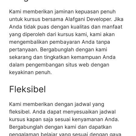
Kami memberikan jaminan kepuasan penuh
untuk kursus bersama Alafgani Developer. Jika
Anda tidak puas dengan kualitas dan manfaat
yang diperoleh dari kursus kami, kami akan
mengembalikan pembayaran Anda tanpa
pertanyaan. Bergabunglah dengan kami
sekarang dan tingkatkan kemampuan Anda
dalam pengembangan situs web dengan
keyakinan penuh.
Fleksibel
Kami memberikan dengan jadwal yang
fleksibel. Anda dapat menyesuaikan jadwal
kursus kapan saja sesuai kenyamanan Anda.
Bergabunglah dengan kami dan dapatkan
pengalaman belajar yang sesuai dengan gaya