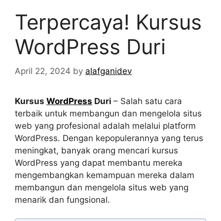
Terpercaya! Kursus
WordPress Duri
April 22, 2024
by
alafganidev
Kursus
WordPress
Duri
– Salah satu cara
terbaik untuk membangun dan mengelola situs
web yang profesional adalah melalui platform
WordPress. Dengan kepopulerannya yang terus
meningkat, banyak orang mencari kursus
WordPress yang dapat membantu mereka
mengembangkan kemampuan mereka dalam
membangun dan mengelola situs web yang
menarik dan fungsional.