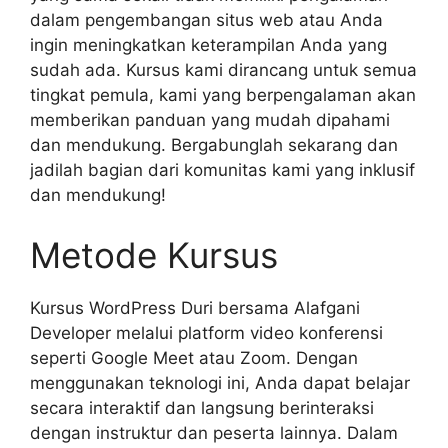
dalam pengembangan situs web atau Anda
ingin meningkatkan keterampilan Anda yang
sudah ada. Kursus kami dirancang untuk semua
tingkat pemula, kami yang berpengalaman akan
memberikan panduan yang mudah dipahami
dan mendukung. Bergabunglah sekarang dan
jadilah bagian dari komunitas kami yang inklusif
dan mendukung!
Metode Kursus
Kursus WordPress Duri bersama Alafgani
Developer melalui platform video konferensi
seperti Google Meet atau Zoom. Dengan
menggunakan teknologi ini, Anda dapat belajar
secara interaktif dan langsung berinteraksi
dengan instruktur dan peserta lainnya. Dalam