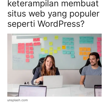
keterampilan membuat
situs web yang populer
seperti WordPress?
unsplash.com