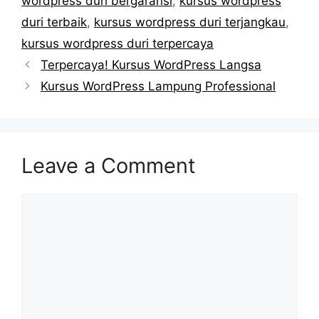
wordpress duri bergaransi
,
kursus wordpress
duri terbaik
,
kursus wordpress duri terjangkau
,
kursus wordpress duri terpercaya
Terpercaya! Kursus WordPress Langsa
Kursus WordPress Lampung Professional
Leave a Comment
Comment