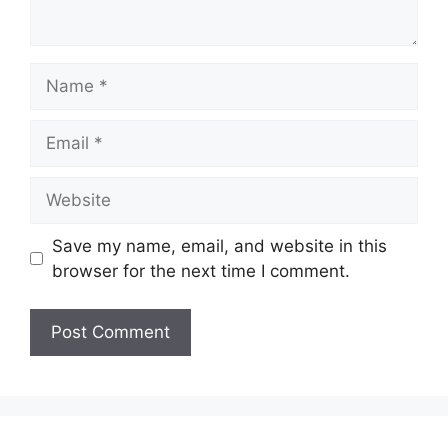
Name
Email
Website
Save my name, email, and website in this
browser for the next time I comment.