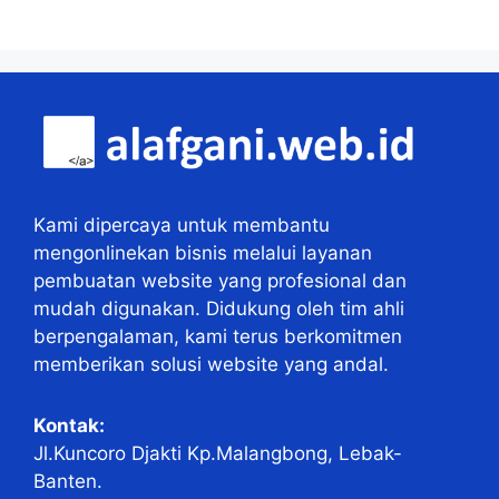
Kami dipercaya untuk membantu
mengonlinekan bisnis melalui layanan
pembuatan website yang profesional dan
mudah digunakan. Didukung oleh tim ahli
berpengalaman, kami terus berkomitmen
memberikan solusi website yang andal.
Kontak:
Jl.Kuncoro Djakti Kp.Malangbong, Lebak-
Banten.