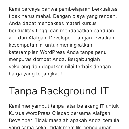
Kami percaya bahwa pembelajaran berkualitas
tidak harus mahal. Dengan biaya yang rendah,
Anda dapat mengakses materi kursus
berkualitas tinggi dan mendapatkan panduan
ahli dari Alafgani Developer. Jangan lewatkan
kesempatan ini untuk meningkatkan
keterampilan WordPress Anda tanpa perlu
menguras dompet Anda. Bergabunglah
sekarang dan dapatkan nilai terbaik dengan
harga yang terjangkau!
Tanpa Background IT
Kami menyambut tanpa latar belakang IT untuk
Kursus WordPress Cilacap bersama Alafgani
Developer. Tidak masalah apakah Anda pemula
yang sama sekali tidak memiliki pengalaman