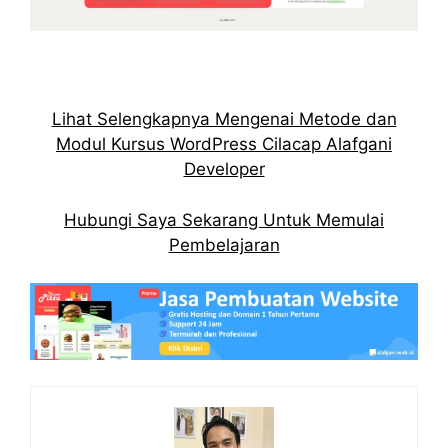
Lihat Selengkapnya Mengenai Metode dan
Modul Kursus WordPress Cilacap Alafgani
Developer
Hubungi Saya Sekarang Untuk Memulai
Pembelajaran