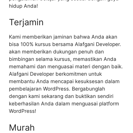
hidup Anda!
Terjamin
Kami memberikan jaminan bahwa Anda akan
bisa 100% kursus bersama Alafgani Developer.
akan memberikan dukungan penuh dan
bimbingan selama kursus, memastikan Anda
memahami dan menguasai materi dengan baik.
Alafgani Developer berkomitmen untuk
membantu Anda mencapai kesuksesan dalam
pembelajaran WordPress. Bergabunglah
dengan kami sekarang dan buktikan sendiri
keberhasilan Anda dalam menguasai platform
WordPress!
Murah