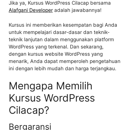
Jika ya, Kursus WordPress Cilacap bersama
Alafgani Developer
adalah jawabannya!
Kursus ini memberikan kesempatan bagi Anda
untuk mempelajari dasar-dasar dan teknik-
teknik lanjutan dalam menggunakan platform
WordPress yang terkenal. Dan sekarang,
dengan kursus website WordPress yang
menarik, Anda dapat memperoleh pengetahuan
ini dengan lebih mudah dan harga terjangkau.
Mengapa Memilih
Kursus WordPress
Cilacap?
Bergaransi