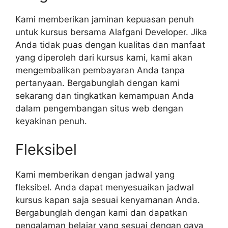
Kami memberikan jaminan kepuasan penuh
untuk kursus bersama Alafgani Developer. Jika
Anda tidak puas dengan kualitas dan manfaat
yang diperoleh dari kursus kami, kami akan
mengembalikan pembayaran Anda tanpa
pertanyaan. Bergabunglah dengan kami
sekarang dan tingkatkan kemampuan Anda
dalam pengembangan situs web dengan
keyakinan penuh.
Fleksibel
Kami memberikan dengan jadwal yang
fleksibel. Anda dapat menyesuaikan jadwal
kursus kapan saja sesuai kenyamanan Anda.
Bergabunglah dengan kami dan dapatkan
pengalaman belajar yang sesuai dengan gaya