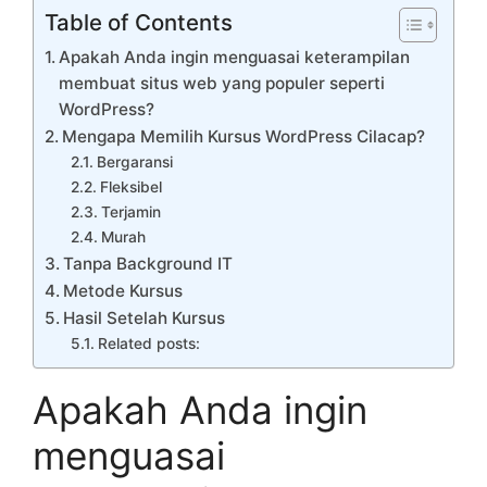
Table of Contents
Apakah Anda ingin menguasai keterampilan
membuat situs web yang populer seperti
WordPress?
Mengapa Memilih Kursus WordPress Cilacap?
Bergaransi
Fleksibel
Terjamin
Murah
Tanpa Background IT
Metode Kursus
Hasil Setelah Kursus
Related posts:
Apakah Anda ingin
menguasai