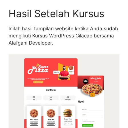
Hasil Setelah Kursus
Inilah hasil tampilan website ketika Anda sudah
mengikuti Kursus WordPress Cilacap bersama
Alafgani Developer.