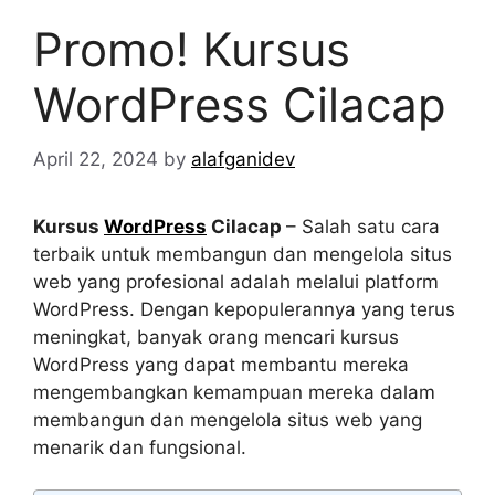
Promo! Kursus
WordPress Cilacap
April 22, 2024
by
alafganidev
Kursus
WordPress
Cilacap
– Salah satu cara
terbaik untuk membangun dan mengelola situs
web yang profesional adalah melalui platform
WordPress. Dengan kepopulerannya yang terus
meningkat, banyak orang mencari kursus
WordPress yang dapat membantu mereka
mengembangkan kemampuan mereka dalam
membangun dan mengelola situs web yang
menarik dan fungsional.