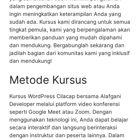
dalam pengembangan situs web atau Anda
ingin meningkatkan keterampilan Anda yang
sudah ada. Kursus kami dirancang untuk semua
tingkat pemula, kami yang berpengalaman akan
memberikan panduan yang mudah dipahami
dan mendukung. Bergabunglah sekarang dan
jadilah bagian dari komunitas kami yang inklusif
dan mendukung!
Metode Kursus
Kursus WordPress Cilacap bersama Alafgani
Developer melalui platform video konferensi
seperti Google Meet atau Zoom. Dengan
menggunakan teknologi ini, Anda dapat belajar
secara interaktif dan langsung berinteraksi
dengan instruktur dan peserta lainnya. Dalam