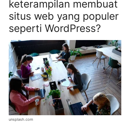
keterampilan membuat
situs web yang populer
seperti WordPress?
unsplash.com