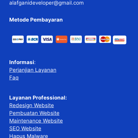
alafganideveloper@gmail.com
Metode Pembayaran
Informasi
:
Perjanjian Layanan
Faq
Layanan Professional:
Redesign Website
Pembuatan Website
Maintenance Website
SEO Website
Hapus Malware