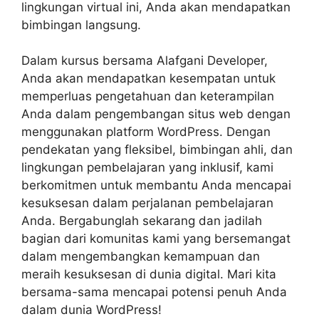
lingkungan virtual ini, Anda akan mendapatkan
bimbingan langsung.
Dalam kursus bersama Alafgani Developer,
Anda akan mendapatkan kesempatan untuk
memperluas pengetahuan dan keterampilan
Anda dalam pengembangan situs web dengan
menggunakan platform WordPress. Dengan
pendekatan yang fleksibel, bimbingan ahli, dan
lingkungan pembelajaran yang inklusif, kami
berkomitmen untuk membantu Anda mencapai
kesuksesan dalam perjalanan pembelajaran
Anda. Bergabunglah sekarang dan jadilah
bagian dari komunitas kami yang bersemangat
dalam mengembangkan kemampuan dan
meraih kesuksesan di dunia digital. Mari kita
bersama-sama mencapai potensi penuh Anda
dalam dunia WordPress!