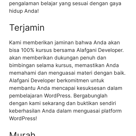
pengalaman belajar yang sesuai dengan gaya
hidup Anda!
Terjamin
Kami memberikan jaminan bahwa Anda akan
bisa 100% kursus bersama Alafgani Developer.
akan memberikan dukungan penuh dan
bimbingan selama kursus, memastikan Anda
memahami dan menguasai materi dengan baik.
Alafgani Developer berkomitmen untuk
membantu Anda mencapai kesuksesan dalam
pembelajaran WordPress. Bergabunglah
dengan kami sekarang dan buktikan sendiri
keberhasilan Anda dalam menguasai platform
WordPress!
Murah