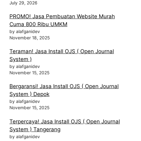
July 29, 2026
PROMO! Jasa Pembuatan Website Murah
Cuma 800 Ribu UMKM
by alafganidev
November 18, 2025
Teraman! Jasa Install OJS ( Open Journal
System )
by alafganidev
November 15, 2025
Bergaransi! Jasa Install OJS ( Open Journal
System ) Depok
by alafganidev
November 15, 2025
Terpercaya! Jasa Install OJS ( Open Journal
System ) Tangerang
by alafganidev