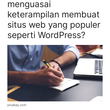
menguasai
keterampilan membuat
situs web yang populer
seperti WordPress?
pixabay.com