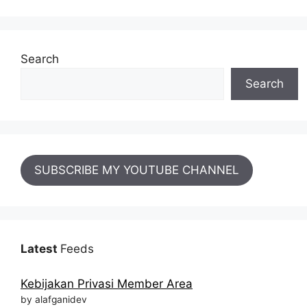
Search
Search
SUBSCRIBE MY YOUTUBE CHANNEL
Latest
Feeds
Kebijakan Privasi Member Area
by alafganidev