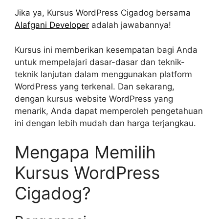
Jika ya, Kursus WordPress Cigadog bersama
Alafgani Developer
adalah jawabannya!
Kursus ini memberikan kesempatan bagi Anda
untuk mempelajari dasar-dasar dan teknik-
teknik lanjutan dalam menggunakan platform
WordPress yang terkenal. Dan sekarang,
dengan kursus website WordPress yang
menarik, Anda dapat memperoleh pengetahuan
ini dengan lebih mudah dan harga terjangkau.
Mengapa Memilih
Kursus WordPress
Cigadog?