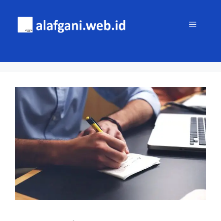
Skip
to
MENU
content