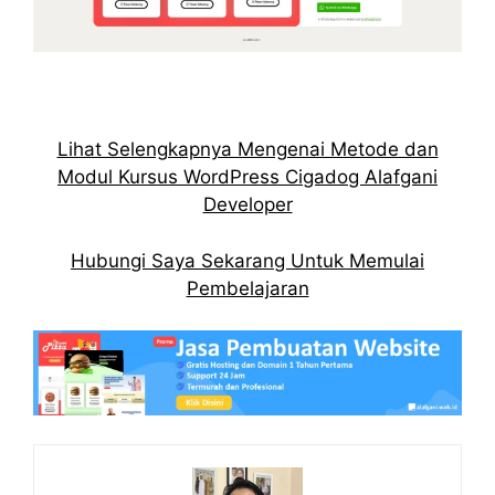
Lihat Selengkapnya Mengenai Metode dan
Modul Kursus WordPress Cigadog Alafgani
Developer
Hubungi Saya Sekarang Untuk Memulai
Pembelajaran