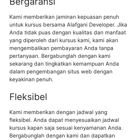
Bergaransi
Kami memberikan jaminan kepuasan penuh
untuk kursus bersama Alafgani Developer. Jika
Anda tidak puas dengan kualitas dan manfaat
yang diperoleh dari kursus kami, kami akan
mengembalikan pembayaran Anda tanpa
pertanyaan. Bergabunglah dengan kami
sekarang dan tingkatkan kemampuan Anda
dalam pengembangan situs web dengan
keyakinan penuh.
Fleksibel
Kami memberikan dengan jadwal yang
fleksibel. Anda dapat menyesuaikan jadwal
kursus kapan saja sesuai kenyamanan Anda.
Bergabunglah dengan kami dan dapatkan