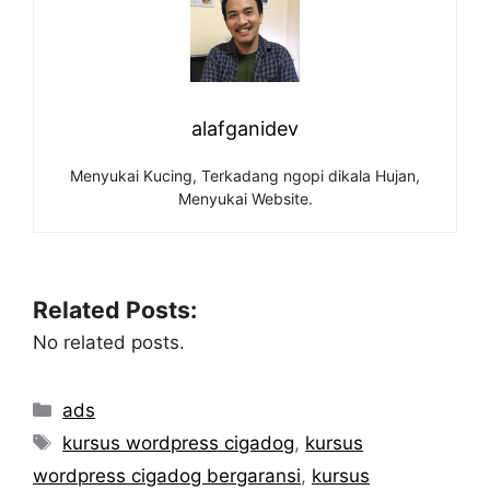
alafganidev
Menyukai Kucing, Terkadang ngopi dikala Hujan,
Menyukai Website.
Related Posts:
No related posts.
Categories
ads
Tags
kursus wordpress cigadog
,
kursus
wordpress cigadog bergaransi
,
kursus