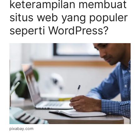
keterampilan membuat
situs web yang populer
seperti WordPress?
pixabay.com