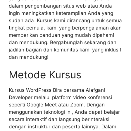
dalam pengembangan situs web atau Anda
ingin meningkatkan keterampilan Anda yang
sudah ada. Kursus kami dirancang untuk semua
tingkat pemula, kami yang berpengalaman akan
memberikan panduan yang mudah dipahami
dan mendukung. Bergabunglah sekarang dan
jadilah bagian dari komunitas kami yang inklusif
dan mendukung!
Metode Kursus
Kursus WordPress Bira bersama Alafgani
Developer melalui platform video konferensi
seperti Google Meet atau Zoom. Dengan
menggunakan teknologi ini, Anda dapat belajar
secara interaktif dan langsung berinteraksi
dengan instruktur dan peserta lainnya. Dalam