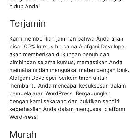
hidup Anda!
Terjamin
Kami memberikan jaminan bahwa Anda akan
bisa 100% kursus bersama Alafgani Developer.
akan memberikan dukungan penuh dan
bimbingan selama kursus, memastikan Anda
memahami dan menguasai materi dengan baik.
Alafgani Developer berkomitmen untuk
membantu Anda mencapai kesuksesan dalam
pembelajaran WordPress. Bergabunglah
dengan kami sekarang dan buktikan sendiri
keberhasilan Anda dalam menguasai platform
WordPress!
Murah