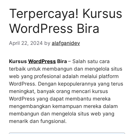
Terpercaya! Kursus
WordPress Bira
April 22, 2024
by
alafganidev
Kursus
WordPress
Bira
– Salah satu cara
terbaik untuk membangun dan mengelola situs
web yang profesional adalah melalui platform
WordPress. Dengan kepopulerannya yang terus
meningkat, banyak orang mencari kursus
WordPress yang dapat membantu mereka
mengembangkan kemampuan mereka dalam
membangun dan mengelola situs web yang
menarik dan fungsional.