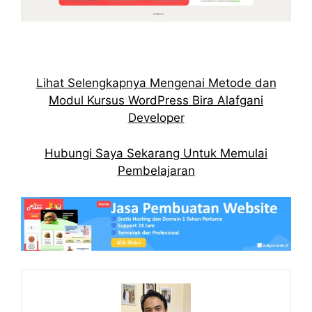
Lihat Selengkapnya Mengenai Metode dan
Modul Kursus WordPress Bira Alafgani
Developer
Hubungi Saya Sekarang Untuk Memulai
Pembelajaran