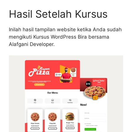
Hasil Setelah Kursus
Inilah hasil tampilan website ketika Anda sudah
mengikuti Kursus WordPress Bira bersama
Alafgani Developer.