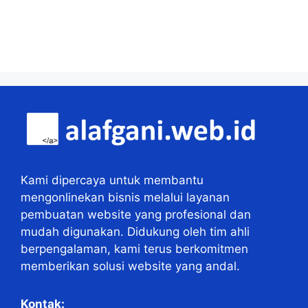
Kami dipercaya untuk membantu
mengonlinekan bisnis melalui layanan
pembuatan website yang profesional dan
mudah digunakan. Didukung oleh tim ahli
berpengalaman, kami terus berkomitmen
memberikan solusi website yang andal.
Kontak: