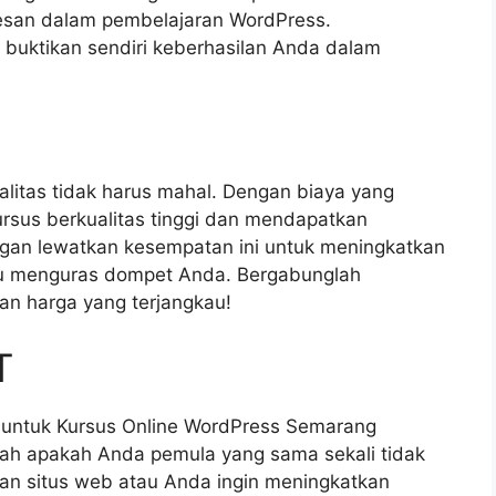
san dalam pembelajaran WordPress.
buktikan sendiri keberhasilan Anda dalam
litas tidak harus mahal. Dengan biaya yang
rsus berkualitas tinggi dan mendapatkan
angan lewatkan kesempatan ini untuk meningkatkan
lu menguras dompet Anda. Bergabunglah
an harga yang terjangkau!
T
 untuk Kursus Online WordPress Semarang
lah apakah Anda pemula yang sama sekali tidak
n situs web atau Anda ingin meningkatkan