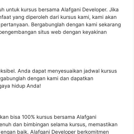
 untuk kursus bersama Alafgani Developer. Jika
faat yang diperoleh dari kursus kami, kami akan
pertanyaan. Bergabunglah dengan kami sekarang
pengembangan situs web dengan keyakinan
ksibel. Anda dapat menyesuaikan jadwal kursus
rgabunglah dengan kami dan dapatkan
gaya hidup Anda!
an bisa 100% kursus bersama Alafgani
enuh dan bimbingan selama kursus, memastikan
ngan baik. Alafgani Developer berkomitmen