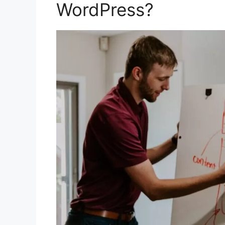
WordPress?