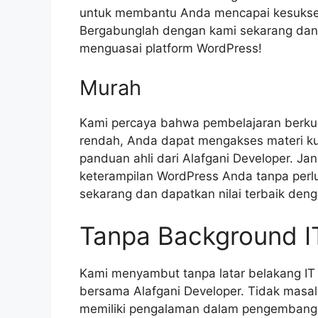
untuk membantu Anda mencapai kesukse
Bergabunglah dengan kami sekarang dan 
menguasai platform WordPress!
Murah
Kami percaya bahwa pembelajaran berkua
rendah, Anda dapat mengakses materi ku
panduan ahli dari Alafgani Developer. J
keterampilan WordPress Anda tanpa per
sekarang dan dapatkan nilai terbaik deng
Tanpa Background I
Kami menyambut tanpa latar belakang IT
bersama Alafgani Developer. Tidak masa
memiliki pengalaman dalam pengembanga