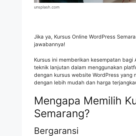
unsplash.com
Jika ya, Kursus Online WordPress Sema
jawabannya!
Kursus ini memberikan kesempatan bagi 
teknik lanjutan dalam menggunakan platf
dengan kursus website WordPress yang 
dengan lebih mudah dan harga terjangka
Mengapa Memilih Ku
Semarang?
Bergaransi