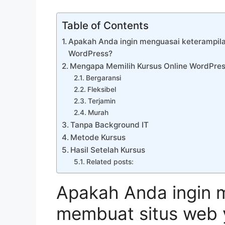
Table of Contents
Apakah Anda ingin menguasai keterampila
WordPress?
Mengapa Memilih Kursus Online WordPre
Bergaransi
Fleksibel
Terjamin
Murah
Tanpa Background IT
Metode Kursus
Hasil Setelah Kursus
Related posts:
Apakah Anda ingin 
membuat situs web y