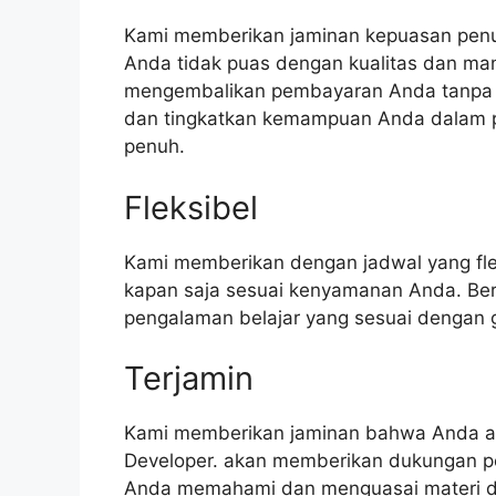
Kami memberikan jaminan kepuasan penuh
Anda tidak puas dengan kualitas dan man
mengembalikan pembayaran Anda tanpa 
dan tingkatkan kemampuan Anda dalam 
penuh.
Fleksibel
Kami memberikan dengan jadwal yang fle
kapan saja sesuai kenyamanan Anda. Be
pengalaman belajar yang sesuai dengan 
Terjamin
Kami memberikan jaminan bahwa Anda ak
Developer. akan memberikan dukungan p
Anda memahami dan menguasai materi de