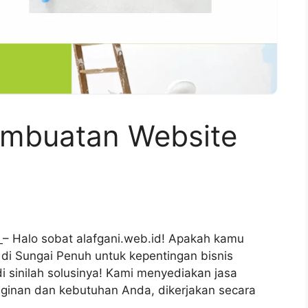
mbuatan Website
h
– Halo sobat alafgani.web.id! Apakah kamu
di Sungai Penuh untuk kepentingan bisnis
 sinilah solusinya! Kami menyediakan jasa
ginan dan kebutuhan Anda, dikerjakan secara