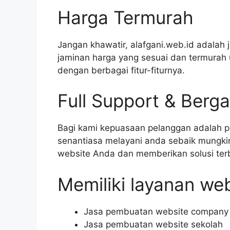
Harga Termurah
Jangan khawatir, alafgani.web.id adala
jaminan harga yang sesuai dan termurah
dengan berbagai fitur-fiturnya.
Full Support & Berga
Bagi kami kepuasaan pelanggan adalah p
senantiasa melayani anda sebaik mungki
website Anda dan memberikan solusi ter
Memiliki layanan web
Jasa pembuatan website company p
Jasa pembuatan website sekolah