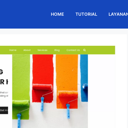
HOME
TUTORIAL
LAYANA