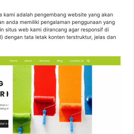
na kami adalah pengembang website yang akan
ian anda memiliki pengalaman penggunaan yang
in situs web kami dirancang agar responsif di
 dengan tata letak konten terstruktur, jelas dan