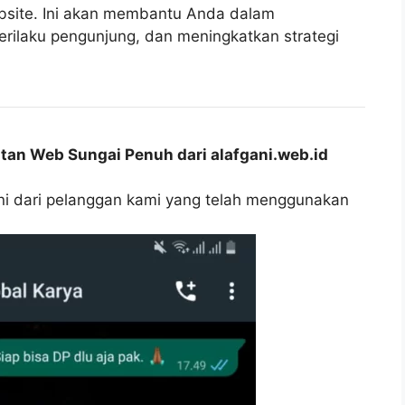
ebsite. Ini akan membantu Anda dalam
erilaku pengunjung, dan meningkatkan strategi
an Web Sungai Penuh dari alafgani.web.id
oni dari pelanggan kami yang telah menggunakan