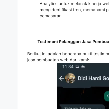
Analytics untuk melacak kinerja w
mengidentifikasi tren, memahami p
pemasaran.
Testimoni Pelanggan Jasa Pembuat
Berikut ini adalah beberapa bukti testim
jasa pembuatan web dari kami: