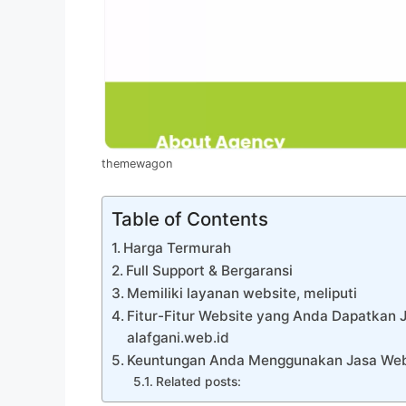
themewagon
Table of Contents
Harga Termurah
Full Support & Bergaransi
Memiliki layanan website, meliputi
Fitur-Fitur Website yang Anda Dapatkan
alafgani.web.id
Keuntungan Anda Menggunakan Jasa Webs
Related posts: