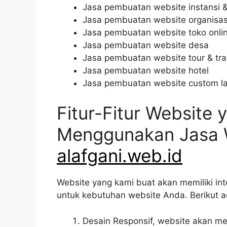
Jasa pembuatan website instansi 
Jasa pembuatan website organisas
Jasa pembuatan website toko onli
Jasa pembuatan website desa
Jasa pembuatan website tour & tra
Jasa pembuatan website hotel
Jasa pembuatan website custom l
Fitur-Fitur Website
Menggunakan Jasa 
alafgani.web.id
Website yang kami buat akan memiliki int
untuk kebutuhan website Anda. Berikut a
Desain Responsif, website akan 