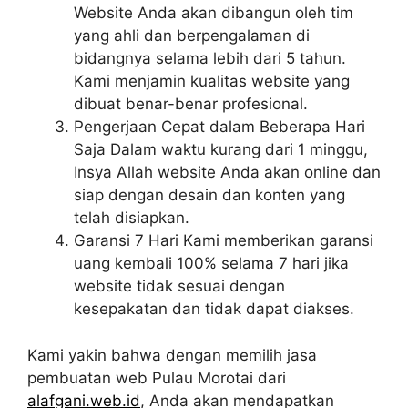
Website Anda akan dibangun oleh tim
yang ahli dan berpengalaman di
bidangnya selama lebih dari 5 tahun.
Kami menjamin kualitas website yang
dibuat benar-benar profesional.
Pengerjaan Cepat dalam Beberapa Hari
Saja Dalam waktu kurang dari 1 minggu,
Insya Allah website Anda akan online dan
siap dengan desain dan konten yang
telah disiapkan.
Garansi 7 Hari Kami memberikan garansi
uang kembali 100% selama 7 hari jika
website tidak sesuai dengan
kesepakatan dan tidak dapat diakses.
Kami yakin bahwa dengan memilih jasa
pembuatan web Pulau Morotai dari
alafgani.web.id
, Anda akan mendapatkan