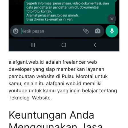
alafgani.web.id adalah freelancer web
developer yang siap memberikan layanan
pembuatan website di Pulau Morotai untuk
kamu, selain itu alafgani.web.id memiliki
youtube untuk kamu yang ingin belajar tentang
Teknologi Website.
Keuntungan Anda
Menggunakan Jasa