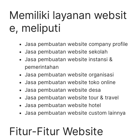
Memiliki layanan websit
e, meliputi
Jasa pembuatan website company profile
Jasa pembuatan website sekolah
Jasa pembuatan website instansi &
pemerintahan
Jasa pembuatan website organisasi
Jasa pembuatan website toko online
Jasa pembuatan website desa
Jasa pembuatan website tour & travel
Jasa pembuatan website hotel
Jasa pembuatan website custom lainnya
Fitur-Fitur Website