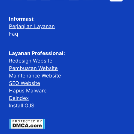
Informasi
:
Perjanjian Layanan
Faq
Layanan Professional:
Redesign Website
Pembuatan Website
Maintenance Website
SEO Website
Hapus Malware
Deindex
Install OJS