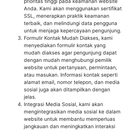
prioritas tinggi pada keamanan website
Anda. Kami akan menggunakan sertifikat
SSL, menerapkan praktik keamanan
terbaik, dan melindungi data pengguna
untuk menjaga kepercayaan pengunjung.
Formulir Kontak Mudah Diakses, kami
menyediakan formulir kontak yang
mudah diakses agar pengunjung dapat
dengan mudah menghubungi pemilik
website untuk pertanyaan, permintaan,
atau masukan. Informasi kontak seperti
alamat email, nomor telepon, dan media
sosial juga akan ditampilkan dengan
jelas.
Integrasi Media Sosial, kami akan
mengintegrasikan media sosial ke dalam
website untuk membantu memperluas
jangkauan dan meningkatkan interaksi