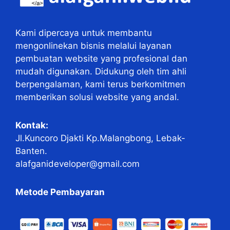
Kami dipercaya untuk membantu
mengonlinekan bisnis melalui layanan
pembuatan website yang profesional dan
mudah digunakan. Didukung oleh tim ahli
berpengalaman, kami terus berkomitmen
memberikan solusi website yang andal.
Kontak:
Jl.Kuncoro Djakti Kp.Malangbong, Lebak-
Banten.
alafganideveloper@gmail.com
Metode Pembayaran