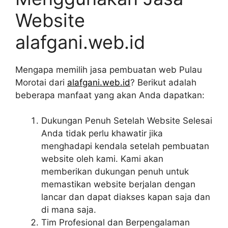
Website
alafgani.web.id
Mengapa memilih jasa pembuatan web Pulau
Morotai dari
alafgani.web.id
? Berikut adalah
beberapa manfaat yang akan Anda dapatkan:
Dukungan Penuh Setelah Website Selesai
Anda tidak perlu khawatir jika
menghadapi kendala setelah pembuatan
website oleh kami. Kami akan
memberikan dukungan penuh untuk
memastikan website berjalan dengan
lancar dan dapat diakses kapan saja dan
di mana saja.
Tim Profesional dan Berpengalaman