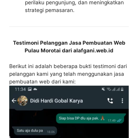
perilaku pengunjung, dan meningkatkan
strategi pemasaran.
Testimoni Pelanggan Jasa Pembuatan Web
Pulau Morotai dari alafgani.web.id
Berikut ini adalah beberapa bukti testimoni dari
pelanggan kami yang telah menggunakan jasa
pembuatan web dari kami: