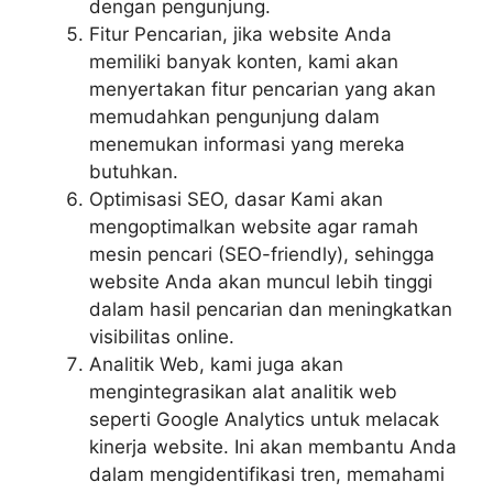
dengan pengunjung.
Fitur Pencarian, jika website Anda
memiliki banyak konten, kami akan
menyertakan fitur pencarian yang akan
memudahkan pengunjung dalam
menemukan informasi yang mereka
butuhkan.
Optimisasi SEO, dasar Kami akan
mengoptimalkan website agar ramah
mesin pencari (SEO-friendly), sehingga
website Anda akan muncul lebih tinggi
dalam hasil pencarian dan meningkatkan
visibilitas online.
Analitik Web, kami juga akan
mengintegrasikan alat analitik web
seperti Google Analytics untuk melacak
kinerja website. Ini akan membantu Anda
dalam mengidentifikasi tren, memahami