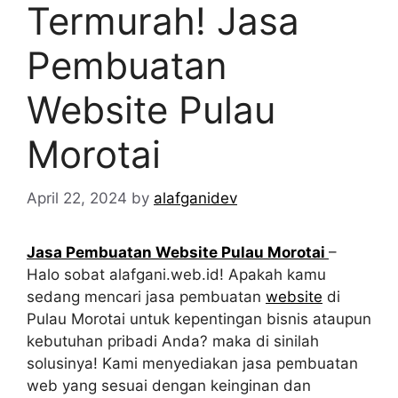
Termurah! Jasa
Pembuatan
Website Pulau
Morotai
April 22, 2024
by
alafganidev
Jasa Pembuatan Website Pulau Morotai
–
Halo sobat alafgani.web.id! Apakah kamu
sedang mencari jasa pembuatan
website
di
Pulau Morotai untuk kepentingan bisnis ataupun
kebutuhan pribadi Anda? maka di sinilah
solusinya! Kami menyediakan jasa pembuatan
web yang sesuai dengan keinginan dan