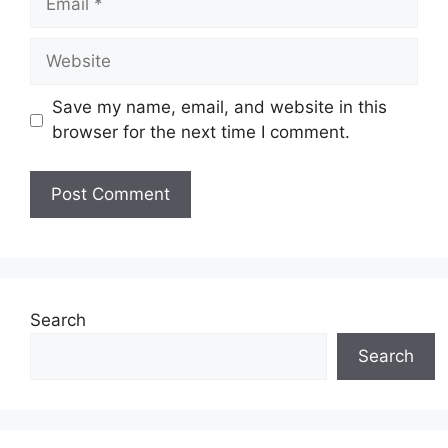
Website
Save my name, email, and website in this
browser for the next time I comment.
Search
Search