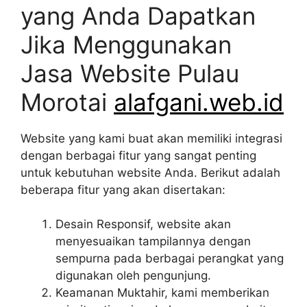
yang Anda Dapatkan
Jika Menggunakan
Jasa Website Pulau
Morotai
alafgani.web.id
Website yang kami buat akan memiliki integrasi
dengan berbagai fitur yang sangat penting
untuk kebutuhan website Anda. Berikut adalah
beberapa fitur yang akan disertakan:
Desain Responsif, website akan
menyesuaikan tampilannya dengan
sempurna pada berbagai perangkat yang
digunakan oleh pengunjung.
Keamanan Muktahir, kami memberikan