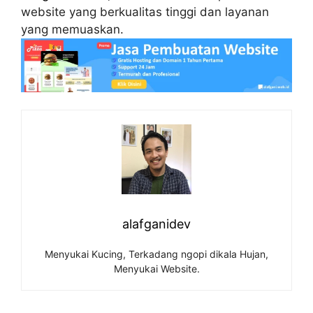
website yang berkualitas tinggi dan layanan
yang memuaskan.
alafganidev
Menyukai Kucing, Terkadang ngopi dikala Hujan,
Menyukai Website.