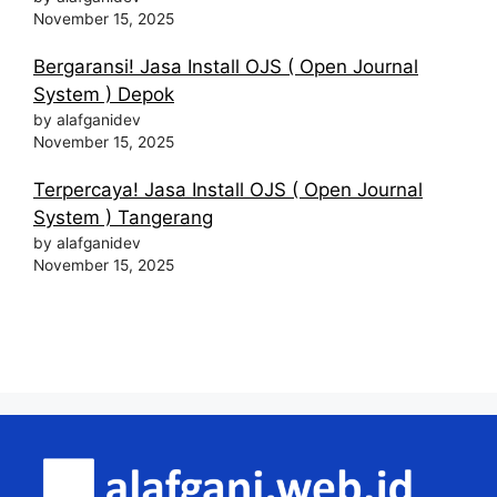
November 15, 2025
Bergaransi! Jasa Install OJS ( Open Journal
System ) Depok
by alafganidev
November 15, 2025
Terpercaya! Jasa Install OJS ( Open Journal
System ) Tangerang
by alafganidev
November 15, 2025