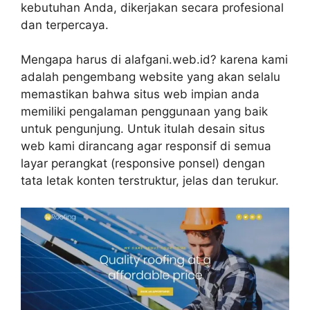
kebutuhan Anda, dikerjakan secara profesional
dan terpercaya.
Mengapa harus di alafgani.web.id? karena kami
adalah pengembang website yang akan selalu
memastikan bahwa situs web impian anda
memiliki pengalaman penggunaan yang baik
untuk pengunjung. Untuk itulah desain situs
web kami dirancang agar responsif di semua
layar perangkat (responsive ponsel) dengan
tata letak konten terstruktur, jelas dan terukur.