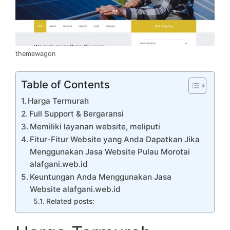
themewagon
Table of Contents
Harga Termurah
Full Support & Bergaransi
Memiliki layanan website, meliputi
Fitur-Fitur Website yang Anda Dapatkan Jika
Menggunakan Jasa Website Pulau Morotai
alafgani.web.id
Keuntungan Anda Menggunakan Jasa
Website alafgani.web.id
Related posts: