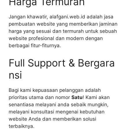
Harga Termurah
Jangan khawatir, alafgani.web.id adalah jasa
pembuatan website yang memberikan jaminan
harga yang sesuai dan termurah untuk sebuah
website profesional dan modern dengan
berbagai fitur-fiturnya.
Full Support & Bergara
nsi
Bagi kami kepuasaan pelanggan adalah
prioritas utama dan nomor
Satu
! Kami akan
senantiasa melayani anda sebaik mungkin,
melayani konsultasi mengenai kebutuhan
website Anda dan memberikan solusi
terbaiknya.