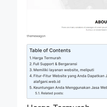
themewagon
Table of Contents
Harga Termurah
Full Support & Bergaransi
Memiliki layanan website, meliputi
Fitur-Fitur Website yang Anda Dapatkan 
alafgani.web.id
Keuntungan Anda Menggunakan Jasa Webs
Related posts: