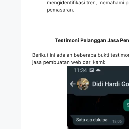
mengidentifikasi tren, memahami p
pemasaran.
Testimoni Pelanggan Jasa Pem
Berikut ini adalah beberapa bukti testim
jasa pembuatan web dari kami: