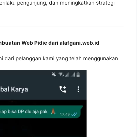
erilaku pengunjung, dan meningkatkan strategi
buatan Web Pidie dari alafgani.web.id
oni dari pelanggan kami yang telah menggunakan