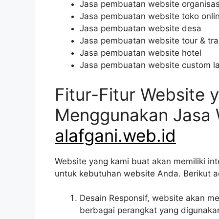
Jasa pembuatan website organisas
Jasa pembuatan website toko onli
Jasa pembuatan website desa
Jasa pembuatan website tour & tra
Jasa pembuatan website hotel
Jasa pembuatan website custom l
Fitur-Fitur Website
Menggunakan Jasa W
alafgani.web.id
Website yang kami buat akan memiliki int
untuk kebutuhan website Anda. Berikut a
Desain Responsif, website akan 
berbagai perangkat yang digunaka