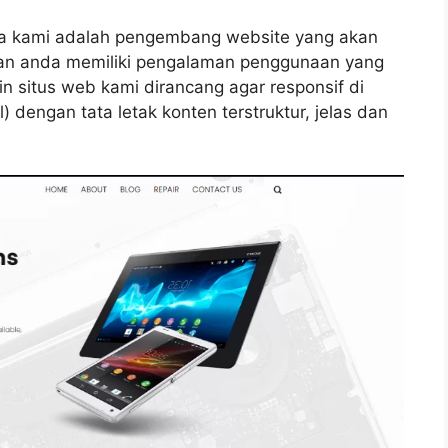
na kami adalah pengembang website yang akan
ian anda memiliki pengalaman penggunaan yang
in situs web kami dirancang agar responsif di
 dengan tata letak konten terstruktur, jelas dan