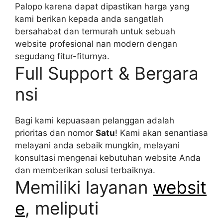
Palopo karena dapat dipastikan harga yang
kami berikan kepada anda sangatlah
bersahabat dan termurah untuk sebuah
website profesional nan modern dengan
segudang fitur-fiturnya.
Full Support & Bergara
nsi
Bagi kami kepuasaan pelanggan adalah
prioritas dan nomor
Satu
! Kami akan senantiasa
melayani anda sebaik mungkin, melayani
konsultasi mengenai kebutuhan website Anda
dan memberikan solusi terbaiknya.
Memiliki layanan
websit
e
, meliputi