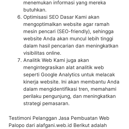
menemukan informasi yang mereka
butuhkan.
Optimisasi SEO Dasar Kami akan
mengoptimalkan website agar ramah
mesin pencari (SEO-friendly), sehingga
website Anda akan muncul lebih tinggi
dalam hasil pencarian dan meningkatkan
visibilitas online.
Analitik Web Kami juga akan
mengintegrasikan alat analitik web
seperti Google Analytics untuk melacak
kinerja website. Ini akan membantu Anda
dalam mengidentifikasi tren, memahami
perilaku pengunjung, dan meningkatkan
strategi pemasaran.
Testimoni Pelanggan Jasa Pembuatan Web
Palopo dari alafgani.web.id Berikut adalah