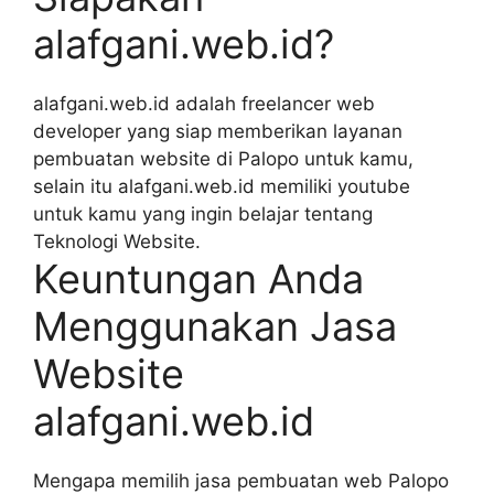
alafgani.web.id?
alafgani.web.id adalah freelancer web
developer yang siap memberikan layanan
pembuatan website di Palopo untuk kamu,
selain itu alafgani.web.id memiliki youtube
untuk kamu yang ingin belajar tentang
Teknologi Website.
Keuntungan Anda
Menggunakan Jasa
Website
alafgani.web.id
Mengapa memilih jasa pembuatan web Palopo