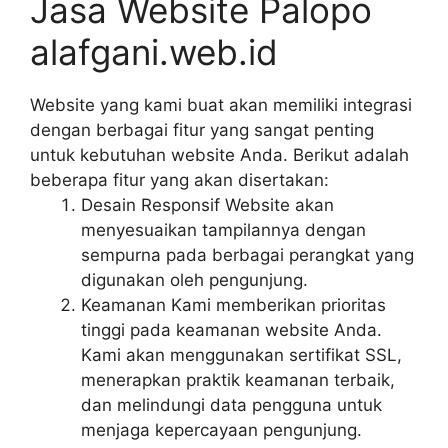
Jasa Website Palopo
alafgani.web.id
Website yang kami buat akan memiliki integrasi
dengan berbagai fitur yang sangat penting
untuk kebutuhan website Anda. Berikut adalah
beberapa fitur yang akan disertakan:
Desain Responsif Website akan
menyesuaikan tampilannya dengan
sempurna pada berbagai perangkat yang
digunakan oleh pengunjung.
Keamanan Kami memberikan prioritas
tinggi pada keamanan website Anda.
Kami akan menggunakan sertifikat SSL,
menerapkan praktik keamanan terbaik,
dan melindungi data pengguna untuk
menjaga kepercayaan pengunjung.