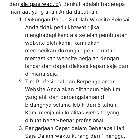
dari
alafgani.web.id
? Berikut adalah beberapa
manfaat yang akan Anda dapatkan:
Dukungan Penuh Setelah Website Selesai
Anda tidak perlu khawatir jika
menghadapi kendala setelah pembuatan
website oleh kami. Kami akan
memberikan dukungan penuh untuk
memastikan website berjalan dengan
lancar dan dapat diakses kapan saja dan
di mana saja.
Tim Profesional dan Berpengalaman
Website Anda akan dibangun oleh tim
yang ahli dan berpengalaman di
bidangnya selama lebih dari 5 tahun.
Kami menjamin kualitas website yang
dibuat benar-benar profesional.
Pengerjaan Cepat dalam Beberapa Hari
Saja Dalam waktu kurang dari 1 minggu,