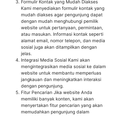
Formulir Kontak yang Mudah Diakses
Kami menyediakan formulir kontak yang
mudah diakses agar pengunjung dapat
dengan mudah menghubungi pemilik
website untuk pertanyaan, permintaan,
atau masukan. Informasi kontak seperti
alamat email, nomor telepon, dan media
sosial juga akan ditampilkan dengan
jelas.
Integrasi Media Sosial Kami akan
mengintegrasikan media sosial ke dalam
website untuk membantu memperluas
jangkauan dan meningkatkan interaksi
dengan pengunjung.
Fitur Pencarian Jika website Anda
memiliki banyak konten, kami akan
menyertakan fitur pencarian yang akan
memudahkan pengunjung dalam