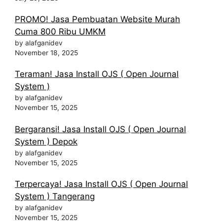
PROMO! Jasa Pembuatan Website Murah
Cuma 800 Ribu UMKM
by alafganidev
November 18, 2025
Teraman! Jasa Install OJS ( Open Journal
System )
by alafganidev
November 15, 2025
Bergaransi! Jasa Install OJS ( Open Journal
System ) Depok
by alafganidev
November 15, 2025
Terpercaya! Jasa Install OJS ( Open Journal
System ) Tangerang
by alafganidev
November 15, 2025