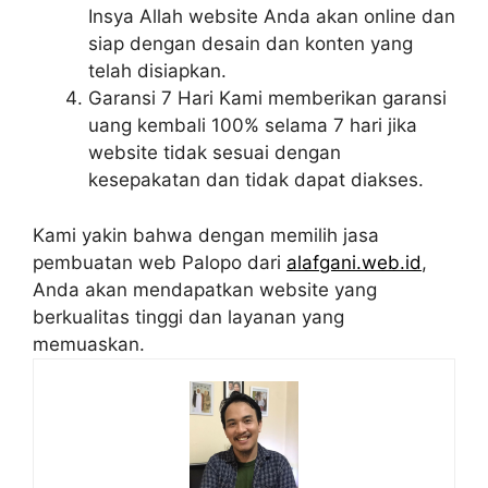
Insya Allah website Anda akan online dan
siap dengan desain dan konten yang
telah disiapkan.
Garansi 7 Hari Kami memberikan garansi
uang kembali 100% selama 7 hari jika
website tidak sesuai dengan
kesepakatan dan tidak dapat diakses.
Kami yakin bahwa dengan memilih jasa
pembuatan web Palopo dari
alafgani.web.id
,
Anda akan mendapatkan website yang
berkualitas tinggi dan layanan yang
memuaskan.