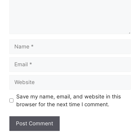
Name
Email
Website
Save my name, email, and website in this
browser for the next time I comment.