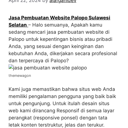
April 22, 2024
by
alafganidev
Jasa Pembuatan Website Palopo Sulawesi
Selatan
– Halo semuanya, Apakah kamu
sedang mencari jasa pembuatan website di
Palopo untuk kepentingan bisnis atau pribadi
Anda, yang sesuai dengan keinginan dan
kebutuhan Anda, dikerjakan secara profesional
dan terpercaya di Palopo?
themewagon
Kami juga memastikan bahwa situs web Anda
memiliki pengalaman pengguna yang baik baik
untuk pengunjung. Untuk itulah desain situs
web kami dirancang Responsif di semua layar
perangkat (responsive ponsel) dengan tata
letak konten terstruktur, jelas dan terukur.