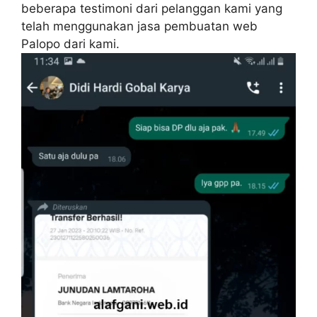
beberapa testimoni dari pelanggan kami yang
telah menggunakan jasa pembuatan web
Palopo dari kami.