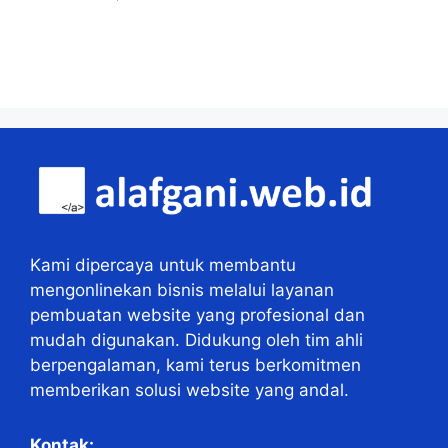
Kami dipercaya untuk membantu
mengonlinekan bisnis melalui layanan
pembuatan website yang profesional dan
mudah digunakan. Didukung oleh tim ahli
berpengalaman, kami terus berkomitmen
memberikan solusi website yang andal.
Kontak: