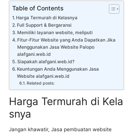
Table of Contents
Harga Termurah di Kelasnya
Full Support & Bergaransi
Memiliki layanan website, meliputi
Fitur-Fitur Website yang Anda Dapatkan Jika
Menggunakan Jasa Website Palopo
alafgani.web.id
Siapakah alafgani.web.id?
Keuntungan Anda Menggunakan Jasa
Website alafgani.web.id
Related posts:
Harga Termurah di Kela
snya
Jangan khawatir, Jasa pembuatan website