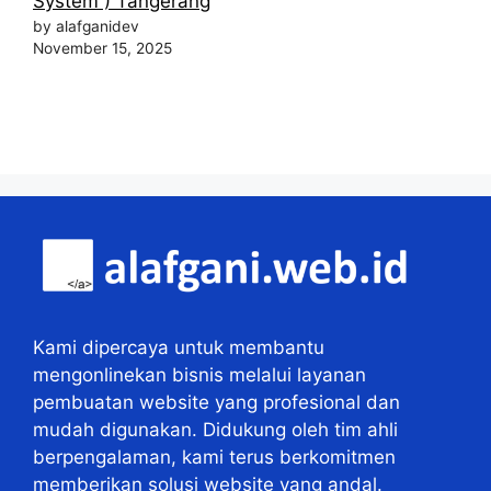
System ) Tangerang
by alafganidev
November 15, 2025
Kami dipercaya untuk membantu
mengonlinekan bisnis melalui layanan
pembuatan website yang profesional dan
mudah digunakan. Didukung oleh tim ahli
berpengalaman, kami terus berkomitmen
memberikan solusi website yang andal.