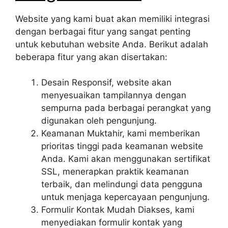
Website yang kami buat akan memiliki integrasi
dengan berbagai fitur yang sangat penting
untuk kebutuhan website Anda. Berikut adalah
beberapa fitur yang akan disertakan:
Desain Responsif, website akan
menyesuaikan tampilannya dengan
sempurna pada berbagai perangkat yang
digunakan oleh pengunjung.
Keamanan Muktahir, kami memberikan
prioritas tinggi pada keamanan website
Anda. Kami akan menggunakan sertifikat
SSL, menerapkan praktik keamanan
terbaik, dan melindungi data pengguna
untuk menjaga kepercayaan pengunjung.
Formulir Kontak Mudah Diakses, kami
menyediakan formulir kontak yang