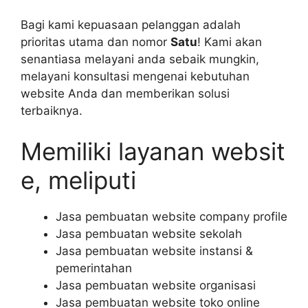
Bagi kami kepuasaan pelanggan adalah
prioritas utama dan nomor
Satu
! Kami akan
senantiasa melayani anda sebaik mungkin,
melayani konsultasi mengenai kebutuhan
website Anda dan memberikan solusi
terbaiknya.
Memiliki layanan websit
e, meliputi
Jasa pembuatan website company profile
Jasa pembuatan website sekolah
Jasa pembuatan website instansi &
pemerintahan
Jasa pembuatan website organisasi
Jasa pembuatan website toko online