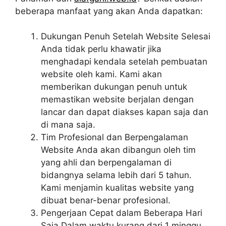
beberapa manfaat yang akan Anda dapatkan:
Dukungan Penuh Setelah Website Selesai
Anda tidak perlu khawatir jika
menghadapi kendala setelah pembuatan
website oleh kami. Kami akan
memberikan dukungan penuh untuk
memastikan website berjalan dengan
lancar dan dapat diakses kapan saja dan
di mana saja.
Tim Profesional dan Berpengalaman
Website Anda akan dibangun oleh tim
yang ahli dan berpengalaman di
bidangnya selama lebih dari 5 tahun.
Kami menjamin kualitas website yang
dibuat benar-benar profesional.
Pengerjaan Cepat dalam Beberapa Hari
Saja Dalam waktu kurang dari 1 minggu,