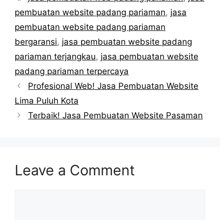
pembuatan website padang pariaman
,
jasa
pembuatan website padang pariaman
bergaransi
,
jasa pembuatan website padang
pariaman terjangkau
,
jasa pembuatan website
padang pariaman terpercaya
Profesional Web! Jasa Pembuatan Website
Lima Puluh Kota
Terbaik! Jasa Pembuatan Website Pasaman
Leave a Comment
Comment