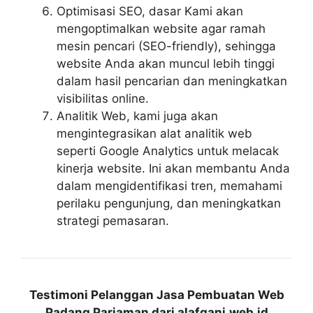
Optimisasi SEO, dasar Kami akan
mengoptimalkan website agar ramah
mesin pencari (SEO-friendly), sehingga
website Anda akan muncul lebih tinggi
dalam hasil pencarian dan meningkatkan
visibilitas online.
Analitik Web, kami juga akan
mengintegrasikan alat analitik web
seperti Google Analytics untuk melacak
kinerja website. Ini akan membantu Anda
dalam mengidentifikasi tren, memahami
perilaku pengunjung, dan meningkatkan
strategi pemasaran.
Testimoni Pelanggan Jasa Pembuatan Web
Padang Pariaman dari alafgani.web.id