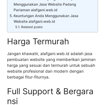
Menggunakan Jasa Website Padang
Pariaman alafgani.web.id
Keuntungan Anda Menggunakan Jasa
Website alafgani.web.id
Related posts:
Harga Termurah
Jangan khawatir, alafgani.web.id adalah jasa
pembuatan website yang memberikan jaminan
harga yang sesuai dan termurah untuk sebuah
website profesional dan modern dengan
berbagai fitur-fiturnya.
Full Support & Bergara
nsi