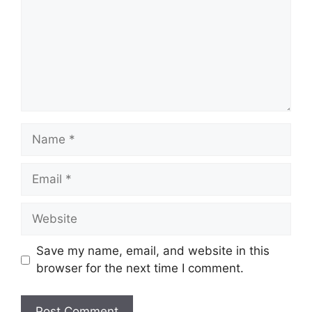
Name
Email
Website
Save my name, email, and website in this
browser for the next time I comment.