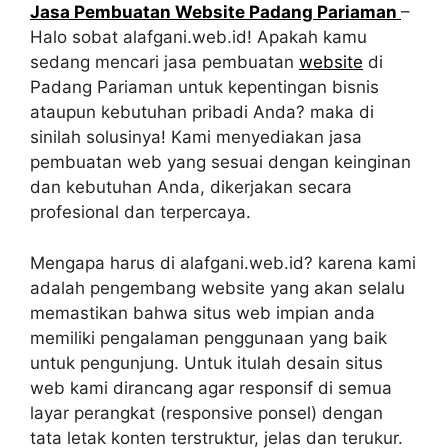
Jasa Pembuatan Website Padang Pariaman
–
Halo sobat alafgani.web.id! Apakah kamu
sedang mencari jasa pembuatan
website
di
Padang Pariaman untuk kepentingan bisnis
ataupun kebutuhan pribadi Anda? maka di
sinilah solusinya! Kami menyediakan jasa
pembuatan web yang sesuai dengan keinginan
dan kebutuhan Anda, dikerjakan secara
profesional dan terpercaya.
Mengapa harus di alafgani.web.id? karena kami
adalah pengembang website yang akan selalu
memastikan bahwa situs web impian anda
memiliki pengalaman penggunaan yang baik
untuk pengunjung. Untuk itulah desain situs
web kami dirancang agar responsif di semua
layar perangkat (responsive ponsel) dengan
tata letak konten terstruktur, jelas dan terukur.