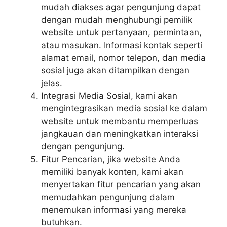
mudah diakses agar pengunjung dapat
dengan mudah menghubungi pemilik
website untuk pertanyaan, permintaan,
atau masukan. Informasi kontak seperti
alamat email, nomor telepon, dan media
sosial juga akan ditampilkan dengan
jelas.
Integrasi Media Sosial, kami akan
mengintegrasikan media sosial ke dalam
website untuk membantu memperluas
jangkauan dan meningkatkan interaksi
dengan pengunjung.
Fitur Pencarian, jika website Anda
memiliki banyak konten, kami akan
menyertakan fitur pencarian yang akan
memudahkan pengunjung dalam
menemukan informasi yang mereka
butuhkan.