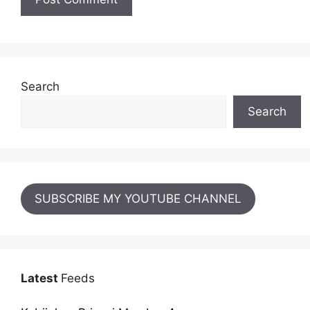
Search
Search
SUBSCRIBE MY YOUTUBE CHANNEL
Latest
Feeds