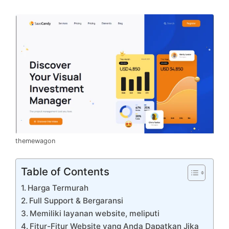
themewagon
Table of Contents
Harga Termurah
Full Support & Bergaransi
Memiliki layanan website, meliputi
Fitur-Fitur Website yang Anda Dapatkan Jika