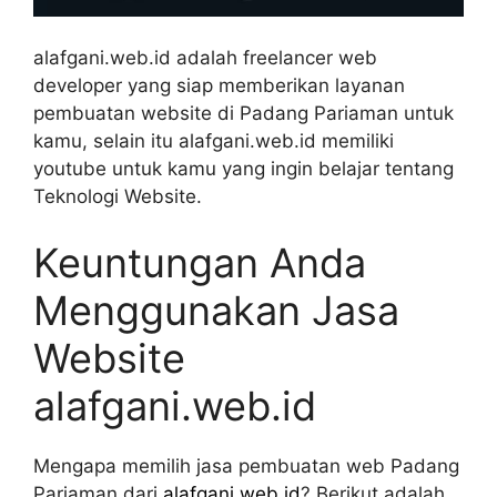
alafgani.web.id adalah freelancer web
developer yang siap memberikan layanan
pembuatan website di Padang Pariaman untuk
kamu, selain itu alafgani.web.id memiliki
youtube untuk kamu yang ingin belajar tentang
Teknologi Website.
Keuntungan Anda
Menggunakan Jasa
Website
alafgani.web.id
Mengapa memilih jasa pembuatan web Padang
Pariaman dari
alafgani.web.id
? Berikut adalah