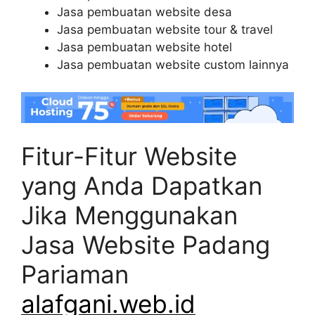
Jasa pembuatan website desa
Jasa pembuatan website tour & travel
Jasa pembuatan website hotel
Jasa pembuatan website custom lainnya
Fitur-Fitur Website
yang Anda Dapatkan
Jika Menggunakan
Jasa Website Padang
Pariaman
alafgani.web.id