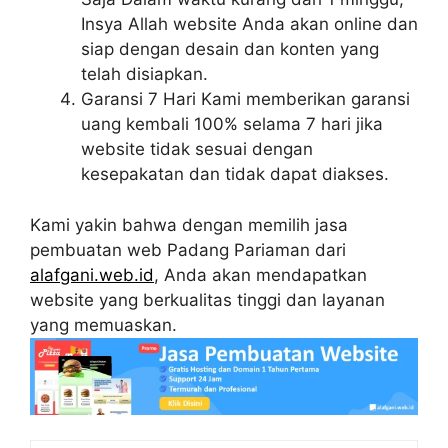
Insya Allah website Anda akan online dan
siap dengan desain dan konten yang
telah disiapkan.
Garansi 7 Hari Kami memberikan garansi
uang kembali 100% selama 7 hari jika
website tidak sesuai dengan
kesepakatan dan tidak dapat diakses.
Kami yakin bahwa dengan memilih jasa
pembuatan web Padang Pariaman dari
alafgani.web.id
, Anda akan mendapatkan
website yang berkualitas tinggi dan layanan
yang memuaskan.