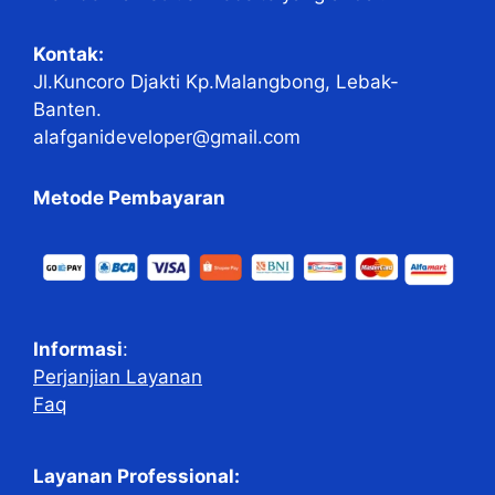
Kontak:
Jl.Kuncoro Djakti Kp.Malangbong, Lebak-
Banten.
alafganideveloper@gmail.com
Metode Pembayaran
Informasi
:
Perjanjian Layanan
Faq
Layanan Professional: