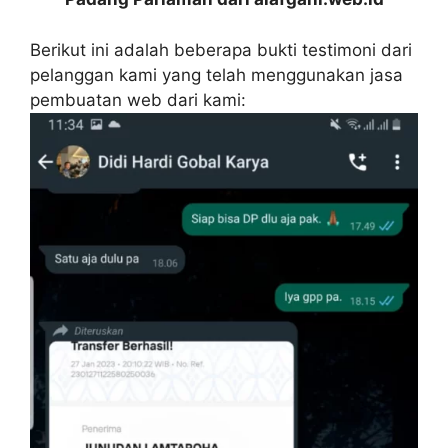
Berikut ini adalah beberapa bukti testimoni dari
pelanggan kami yang telah menggunakan jasa
pembuatan web dari kami: