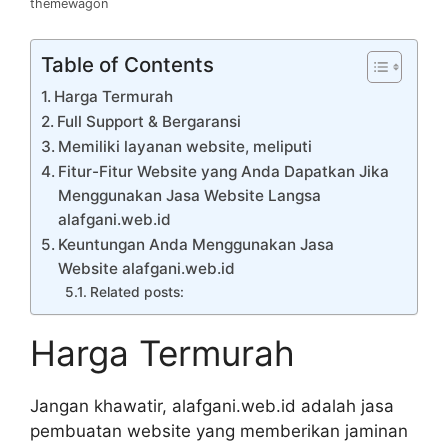
themewagon
Table of Contents
Harga Termurah
Full Support & Bergaransi
Memiliki layanan website, meliputi
Fitur-Fitur Website yang Anda Dapatkan Jika
Menggunakan Jasa Website Langsa
alafgani.web.id
Keuntungan Anda Menggunakan Jasa
Website alafgani.web.id
Related posts:
Harga Termurah
Jangan khawatir, alafgani.web.id adalah jasa
pembuatan website yang memberikan jaminan