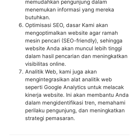
memudahkan pengunjung dalam
menemukan informasi yang mereka
butuhkan.
Optimisasi SEO, dasar Kami akan
mengoptimalkan website agar ramah
mesin pencari (SEO-friendly), sehingga
website Anda akan muncul lebih tinggi
dalam hasil pencarian dan meningkatkan
visibilitas online.
Analitik Web, kami juga akan
mengintegrasikan alat analitik web
seperti Google Analytics untuk melacak
kinerja website. Ini akan membantu Anda
dalam mengidentifikasi tren, memahami
perilaku pengunjung, dan meningkatkan
strategi pemasaran.