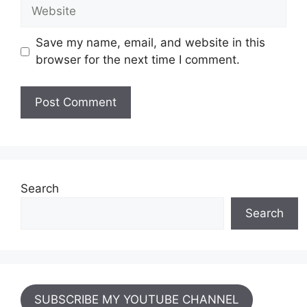
Website
Save my name, email, and website in this
browser for the next time I comment.
Search
Search
SUBSCRIBE MY YOUTUBE CHANNEL