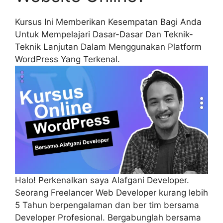
Kursus Ini Memberikan Kesempatan Bagi Anda
Untuk Mempelajari Dasar-Dasar Dan Teknik-
Teknik Lanjutan Dalam Menggunakan Platform
WordPress Yang Terkenal.
Halo! Perkenalkan saya Alafgani Developer.
Seorang Freelancer Web Developer kurang lebih
5 Tahun berpengalaman dan ber tim bersama
Developer Profesional. Bergabunglah bersama