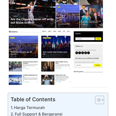
Table of Contents
Harga Termurah
Full Support & Bergaransi