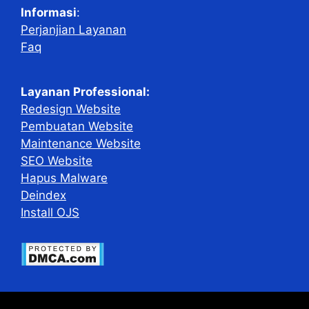
Informasi
:
Perjanjian Layanan
Faq
Layanan Professional:
Redesign Website
Pembuatan Website
Maintenance Website
SEO Website
Hapus Malware
Deindex
Install OJS