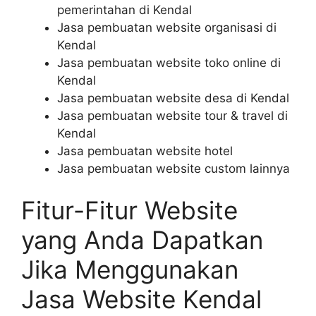
pemerintahan di Kendal
Jasa pembuatan website organisasi di
Kendal
Jasa pembuatan website toko online di
Kendal
Jasa pembuatan website desa di Kendal
Jasa pembuatan website tour & travel di
Kendal
Jasa pembuatan website hotel
Jasa pembuatan website custom lainnya
Fitur-Fitur Website
yang Anda Dapatkan
Jika Menggunakan
Jasa Website Kendal