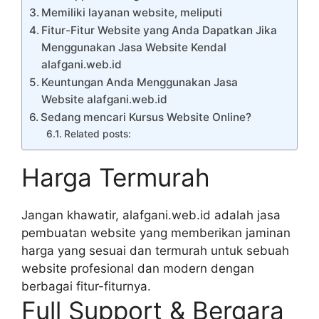
Memiliki layanan website, meliputi
Fitur-Fitur Website yang Anda Dapatkan Jika
Menggunakan Jasa Website Kendal
alafgani.web.id
Keuntungan Anda Menggunakan Jasa
Website alafgani.web.id
Sedang mencari Kursus Website Online?
Related posts:
Harga Termurah
Jangan khawatir, alafgani.web.id adalah jasa
pembuatan website yang memberikan jaminan
harga yang sesuai dan termurah untuk sebuah
website profesional dan modern dengan
berbagai fitur-fiturnya.
Full Support & Bergara