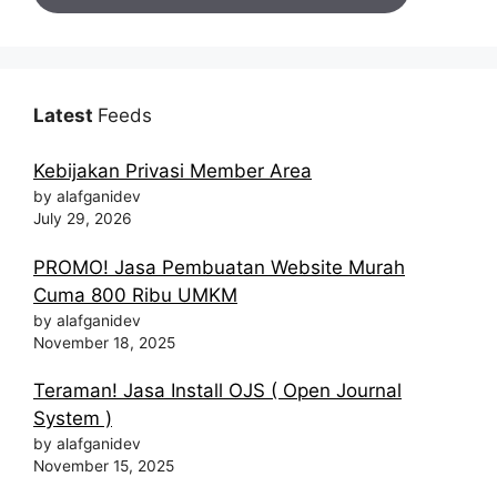
Latest
Feeds
Kebijakan Privasi Member Area
by alafganidev
July 29, 2026
PROMO! Jasa Pembuatan Website Murah
Cuma 800 Ribu UMKM
by alafganidev
November 18, 2025
Teraman! Jasa Install OJS ( Open Journal
System )
by alafganidev
November 15, 2025