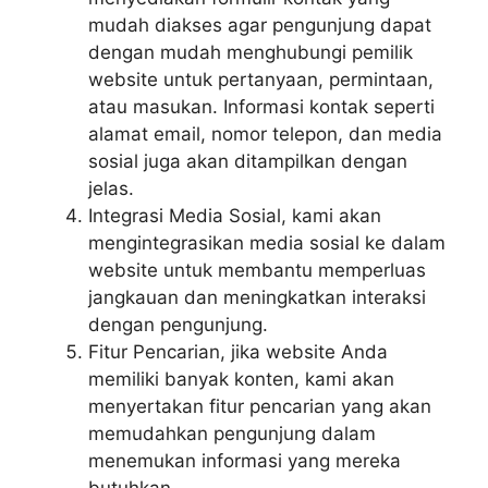
mudah diakses agar pengunjung dapat
dengan mudah menghubungi pemilik
website untuk pertanyaan, permintaan,
atau masukan. Informasi kontak seperti
alamat email, nomor telepon, dan media
sosial juga akan ditampilkan dengan
jelas.
Integrasi Media Sosial, kami akan
mengintegrasikan media sosial ke dalam
website untuk membantu memperluas
jangkauan dan meningkatkan interaksi
dengan pengunjung.
Fitur Pencarian, jika website Anda
memiliki banyak konten, kami akan
menyertakan fitur pencarian yang akan
memudahkan pengunjung dalam
menemukan informasi yang mereka