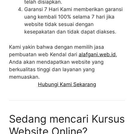
telah disiapkan.
Garansi 7 Hari Kami memberikan garansi
uang kembali 100% selama 7 hari jika
website tidak sesuai dengan
kesepakatan dan tidak dapat diakses.
Kami yakin bahwa dengan memilih jasa
pembuatan web Kendal dari
alafgani.web.id
,
Anda akan mendapatkan website yang
berkualitas tinggi dan layanan yang
memuaskan.
Hubungi Kami Sekarang
Sedang mencari Kursus
Website Online?