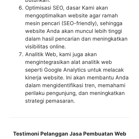
butuhkan.
Optimisasi SEO, dasar Kami akan
mengoptimalkan website agar ramah
mesin pencari (SEO-friendly), sehingga
website Anda akan muncul lebih tinggi
dalam hasil pencarian dan meningkatkan
visibilitas online.
Analitik Web, kami juga akan
mengintegrasikan alat analitik web
seperti Google Analytics untuk melacak
kinerja website. Ini akan membantu Anda
dalam mengidentifikasi tren, memahami
perilaku pengunjung, dan meningkatkan
strategi pemasaran.
Testimoni Pelanggan Jasa Pembuatan Web