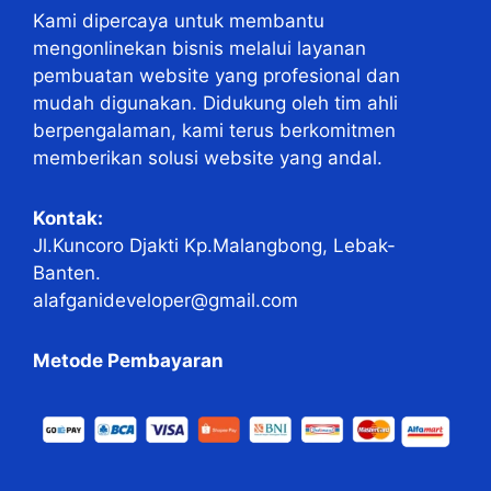
Kami dipercaya untuk membantu
mengonlinekan bisnis melalui layanan
pembuatan website yang profesional dan
mudah digunakan. Didukung oleh tim ahli
berpengalaman, kami terus berkomitmen
memberikan solusi website yang andal.
Kontak:
Jl.Kuncoro Djakti Kp.Malangbong, Lebak-
Banten.
alafganideveloper@gmail.com
Metode Pembayaran