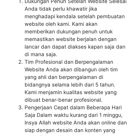
Dukungan Penuh Setelah Website Selesai
Anda tidak perlu khawatir jika
menghadapi kendala setelah pembuatan
website oleh kami. Kami akan
memberikan dukungan penuh untuk
memastikan website berjalan dengan
lancar dan dapat diakses kapan saja dan
di mana saja.
Tim Profesional dan Berpengalaman
Website Anda akan dibangun oleh tim
yang ahli dan berpengalaman di
bidangnya selama lebih dari 5 tahun.
Kami menjamin kualitas website yang
dibuat benar-benar profesional.
Pengerjaan Cepat dalam Beberapa Hari
Saja Dalam waktu kurang dari 1 minggu,
Insya Allah website Anda akan online dan
siap dengan desain dan konten yang