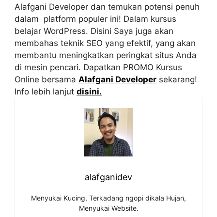
Alafgani Developer dan temukan potensi penuh
dalam platform populer ini! Dalam kursus
belajar WordPress. Disini Saya juga akan
membahas teknik SEO yang efektif, yang akan
membantu meningkatkan peringkat situs Anda
di mesin pencari. Dapatkan PROMO Kursus
Online bersama
Alafgani Developer
sekarang!
Info lebih lanjut
disini.
alafganidev
Menyukai Kucing, Terkadang ngopi dikala Hujan,
Menyukai Website.