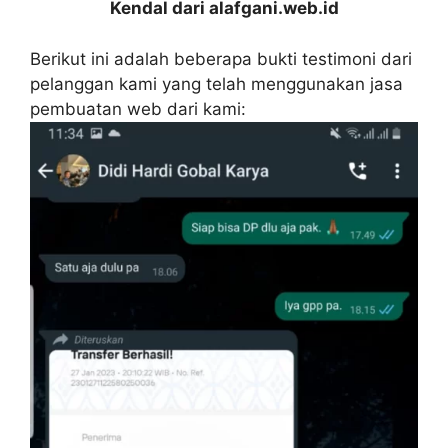
Kendal dari alafgani.web.id
Berikut ini adalah beberapa bukti testimoni dari
pelanggan kami yang telah menggunakan jasa
pembuatan web dari kami: