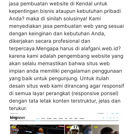
jasa pembuatan website di Kendal untuk
kepentingan bisnis ataupun kebutuhan pribadi
Anda? maka di sinilah solusinya! Kami
menyediakan jasa pembuatan web yang sesuai
dengan keinginan dan kebutuhan Anda,
dikerjakan secara profesional dan
terpercaya.Mengapa harus di alafgani.web.id?
karena kami adalah pengembang website yang
akan selalu memastikan bahwa situs web
impian anda memiliki pengalaman penggunaan
yang baik untuk pengunjung. Untuk itulah
desain situs web kami dirancang agar responsif
di semua layar perangkat (responsive ponsel)
dengan tata letak konten terstruktur, jelas dan
terukur.