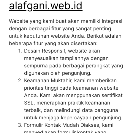
alafgani.web.id
Website yang kami buat akan memiliki integrasi
dengan berbagai fitur yang sangat penting
untuk kebutuhan website Anda. Berikut adalah
beberapa fitur yang akan disertakan:
Desain Responsif, website akan
menyesuaikan tampilannya dengan
sempurna pada berbagai perangkat yang
digunakan oleh pengunjung.
Keamanan Muktahir, kami memberikan
prioritas tinggi pada keamanan website
Anda. Kami akan menggunakan sertifikat
SSL, menerapkan praktik keamanan
terbaik, dan melindungi data pengguna
untuk menjaga kepercayaan pengunjung.
Formulir Kontak Mudah Diakses, kami
menyediakan formulir kontak yang