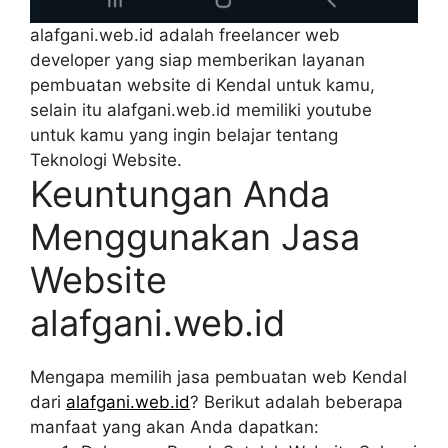
alafgani.web.id adalah freelancer web
developer yang siap memberikan layanan
pembuatan website di Kendal untuk kamu,
selain itu alafgani.web.id memiliki youtube
untuk kamu yang ingin belajar tentang
Teknologi Website.
Keuntungan Anda
Menggunakan Jasa
Website
alafgani.web.id
Mengapa memilih jasa pembuatan web Kendal
dari
alafgani.web.id
? Berikut adalah beberapa
manfaat yang akan Anda dapatkan: