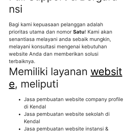
nsi
Bagi kami kepuasaan pelanggan adalah
prioritas utama dan nomor
Satu
! Kami akan
senantiasa melayani anda sebaik mungkin,
melayani konsultasi mengenai kebutuhan
website Anda dan memberikan solusi
terbaiknya.
Memiliki layanan
websit
e
, meliputi
Jasa pembuatan website company profile
di Kendal
Jasa pembuatan website sekolah di
Kendal
Jasa pembuatan website instansi &