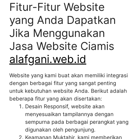
Fitur-Fitur Website
yang Anda Dapatkan
Jika Menggunakan
Jasa Website Ciamis
alafgani.web.id
Website yang kami buat akan memiliki integrasi
dengan berbagai fitur yang sangat penting
untuk kebutuhan website Anda. Berikut adalah
beberapa fitur yang akan disertakan:
Desain Responsif, website akan
menyesuaikan tampilannya dengan
sempurna pada berbagai perangkat yang
digunakan oleh pengunjung.
Keamanan Muktahir, kami memberikan