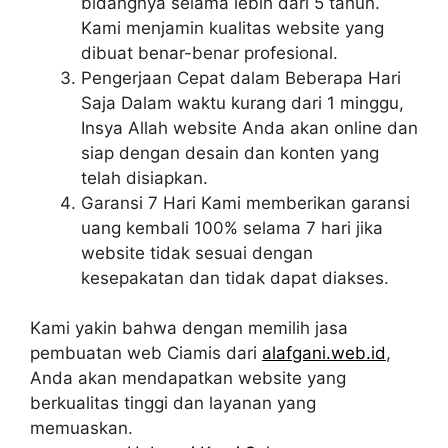
bidangnya selama lebih dari 5 tahun.
Kami menjamin kualitas website yang
dibuat benar-benar profesional.
Pengerjaan Cepat dalam Beberapa Hari
Saja Dalam waktu kurang dari 1 minggu,
Insya Allah website Anda akan online dan
siap dengan desain dan konten yang
telah disiapkan.
Garansi 7 Hari Kami memberikan garansi
uang kembali 100% selama 7 hari jika
website tidak sesuai dengan
kesepakatan dan tidak dapat diakses.
Kami yakin bahwa dengan memilih jasa
pembuatan web Ciamis dari
alafgani.web.id
,
Anda akan mendapatkan website yang
berkualitas tinggi dan layanan yang
memuaskan.