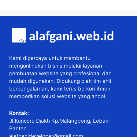
Kami dipercaya untuk membantu
mengonlinekan bisnis melalui layanan
pembuatan website yang profesional dan
mudah digunakan. Didukung oleh tim ahli
berpengalaman, kami terus berkomitmen
memberikan solusi website yang andal.
Kontak:
Jl.Kuncoro Djakti Kp.Malangbong, Lebak-
Banten.
alafganideveloper@gmail.com