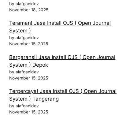
by alafganidev
November 18, 2025
Teraman! Jasa Install OJS ( Open Journal
System )
by alafganidev
November 15, 2025
Bergaransi! Jasa Install OJS ( Open Journal
System ) Depok
by alafganidev
November 15, 2025
Terpercaya! Jasa Install OJS ( Open Journal
System ) Tangerang
by alafganidev
November 15, 2025