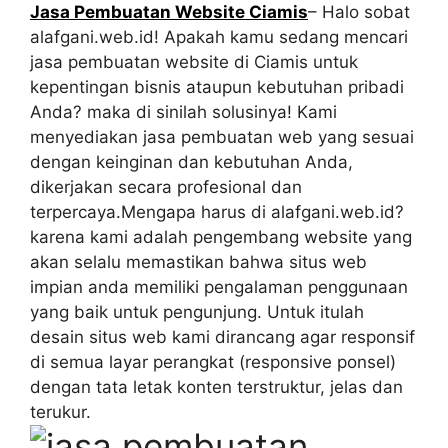
Jasa Pembuatan Website Ciamis
– Halo sobat
alafgani.web.id! Apakah kamu sedang mencari
jasa pembuatan website di Ciamis untuk
kepentingan bisnis ataupun kebutuhan pribadi
Anda? maka di sinilah solusinya! Kami
menyediakan jasa pembuatan web yang sesuai
dengan keinginan dan kebutuhan Anda,
dikerjakan secara profesional dan
terpercaya.Mengapa harus di alafgani.web.id?
karena kami adalah pengembang website yang
akan selalu memastikan bahwa situs web
impian anda memiliki pengalaman penggunaan
yang baik untuk pengunjung. Untuk itulah
desain situs web kami dirancang agar responsif
di semua layar perangkat (responsive ponsel)
dengan tata letak konten terstruktur, jelas dan
terukur.