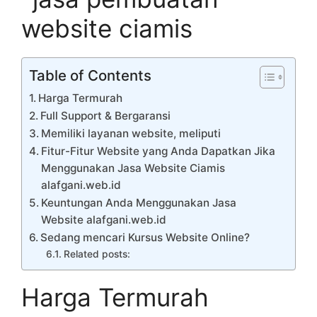
Table of Contents
Harga Termurah
Full Support & Bergaransi
Memiliki layanan website, meliputi
Fitur-Fitur Website yang Anda Dapatkan Jika
Menggunakan Jasa Website Ciamis
alafgani.web.id
Keuntungan Anda Menggunakan Jasa
Website alafgani.web.id
Sedang mencari Kursus Website Online?
Related posts:
Harga Termurah