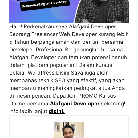
Halo! Perkenalkan saya Alafgani Developer.
Seorang Freelancer Web Developer kurang lebih
5 Tahun berpengalaman dan ber tim bersama
Developer Profesional.Bergabunglah bersama
Alafgani Developer dan temukan potensi penuh
dalam platform populer ini! Dalam kursus
belajar WordPress.Disini Saya juga akan
membahas teknik SEO yang efektif, yang akan
membantu meningkatkan peringkat situs Anda
di mesin pencari. Dapatkan PROMO Kursus
Online bersama
Alafgani Developer
sekarang!
Info lebih lanjut
disini.