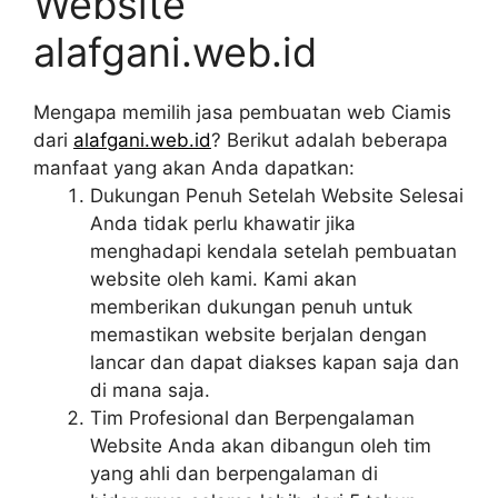
Website
alafgani.web.id
Mengapa memilih jasa pembuatan web Ciamis
dari
alafgani.web.id
? Berikut adalah beberapa
manfaat yang akan Anda dapatkan:
Dukungan Penuh Setelah Website Selesai
Anda tidak perlu khawatir jika
menghadapi kendala setelah pembuatan
website oleh kami. Kami akan
memberikan dukungan penuh untuk
memastikan website berjalan dengan
lancar dan dapat diakses kapan saja dan
di mana saja.
Tim Profesional dan Berpengalaman
Website Anda akan dibangun oleh tim
yang ahli dan berpengalaman di