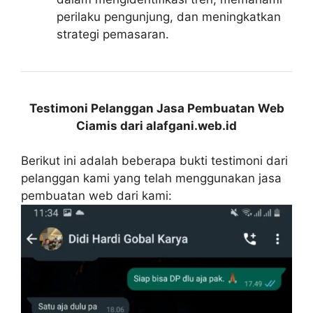
perilaku pengunjung, dan meningkatkan
strategi pemasaran.
Testimoni Pelanggan Jasa Pembuatan Web
Ciamis dari alafgani.web.id
Berikut ini adalah beberapa bukti testimoni dari
pelanggan kami yang telah menggunakan jasa
pembuatan web dari kami: