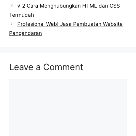
√ 2 Cara Menghubungkan HTML dan CSS
Termudah
Profesional Web! Jasa Pembuatan Website
Pangandaran
Leave a Comment
Comment