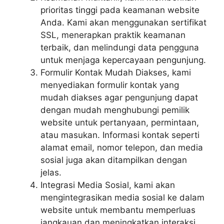
prioritas tinggi pada keamanan website
Anda. Kami akan menggunakan sertifikat
SSL, menerapkan praktik keamanan
terbaik, dan melindungi data pengguna
untuk menjaga kepercayaan pengunjung.
Formulir Kontak Mudah Diakses, kami
menyediakan formulir kontak yang
mudah diakses agar pengunjung dapat
dengan mudah menghubungi pemilik
website untuk pertanyaan, permintaan,
atau masukan. Informasi kontak seperti
alamat email, nomor telepon, dan media
sosial juga akan ditampilkan dengan
jelas.
Integrasi Media Sosial, kami akan
mengintegrasikan media sosial ke dalam
website untuk membantu memperluas
jangkauan dan meningkatkan interaksi