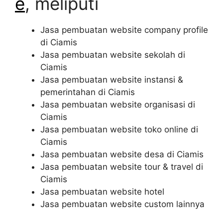
e
, meliputi
Jasa pembuatan website company profile
di Ciamis
Jasa pembuatan website sekolah di
Ciamis
Jasa pembuatan website instansi &
pemerintahan di Ciamis
Jasa pembuatan website organisasi di
Ciamis
Jasa pembuatan website toko online di
Ciamis
Jasa pembuatan website desa di Ciamis
Jasa pembuatan website tour & travel di
Ciamis
Jasa pembuatan website hotel
Jasa pembuatan website custom lainnya