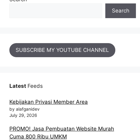
Search
SUBSCRIBE MY YOUTUBE CHANNEL
Latest
Feeds
Kebijakan Privasi Member Area
by alafganidev
July 29, 2026
PROMO! Jasa Pembuatan Website Murah
Cuma 800 Ribu UMKM