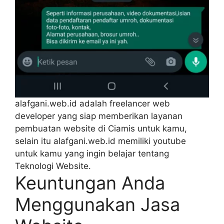
alafgani.web.id adalah freelancer web
developer yang siap memberikan layanan
pembuatan website di Ciamis untuk kamu,
selain itu alafgani.web.id memiliki youtube
untuk kamu yang ingin belajar tentang
Teknologi Website.
Keuntungan Anda
Menggunakan Jasa