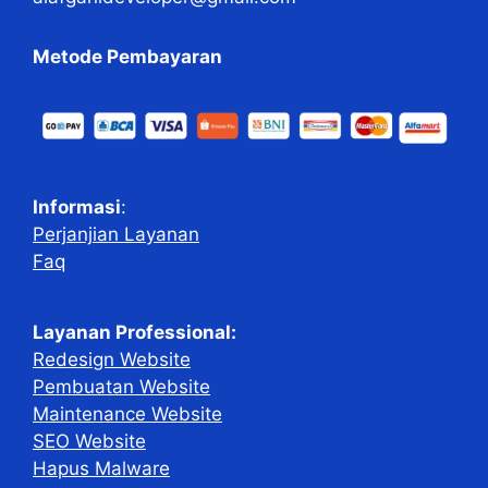
Metode Pembayaran
Informasi
:
Perjanjian Layanan
Faq
Layanan Professional:
Redesign Website
Pembuatan Website
Maintenance Website
SEO Website
Hapus Malware