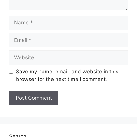
Name
Email
Website
Save my name, email, and website in this
browser for the next time I comment.
Search