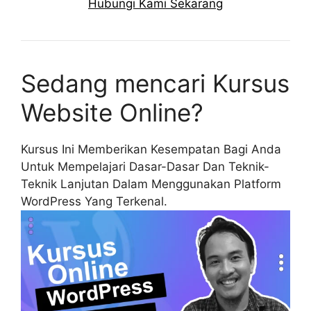
Hubungi Kami Sekarang
Sedang mencari Kursus
Website Online?
Kursus Ini Memberikan Kesempatan Bagi Anda
Untuk Mempelajari Dasar-Dasar Dan Teknik-
Teknik Lanjutan Dalam Menggunakan Platform
WordPress Yang Terkenal.