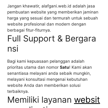
Jangan khawatir, alafgani.web.id adalah jasa
pembuatan website yang memberikan jaminan
harga yang sesuai dan termurah untuk sebuah
website profesional dan modern dengan
berbagai fitur-fiturnya.
Full Support & Bergara
nsi
Bagi kami kepuasaan pelanggan adalah
prioritas utama dan nomor
Satu
! Kami akan
senantiasa melayani anda sebaik mungkin,
melayani konsultasi mengenai kebutuhan
website Anda dan memberikan solusi
terbaiknya.
Memiliki layanan
websit