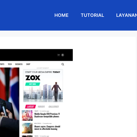
HOME
TUTORIAL
LAYANA