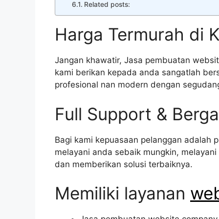
Related posts:
Harga Termurah di 
Jangan khawatir, Jasa pembuatan websit
kami berikan kepada anda sangatlah ber
profesional nan modern dengan segudang f
Full Support & Berga
Bagi kami kepuasaan pelanggan adalah p
melayani anda sebaik mungkin, melayani
dan memberikan solusi terbaiknya.
Memiliki layanan
web