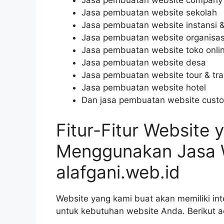
Jasa pembuatan website company p
Jasa pembuatan website sekolah
Jasa pembuatan website instansi 
Jasa pembuatan website organisas
Jasa pembuatan website toko onli
Jasa pembuatan website desa
Jasa pembuatan website tour & tra
Jasa pembuatan website hotel
Dan jasa pembuatan website custo
Fitur-Fitur Website
Menggunakan Jasa 
alafgani.web.id
Website yang kami buat akan memiliki int
untuk kebutuhan website Anda. Berikut a