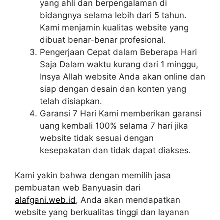
yang ahli dan berpengalaman di
bidangnya selama lebih dari 5 tahun.
Kami menjamin kualitas website yang
dibuat benar-benar profesional.
Pengerjaan Cepat dalam Beberapa Hari
Saja Dalam waktu kurang dari 1 minggu,
Insya Allah website Anda akan online dan
siap dengan desain dan konten yang
telah disiapkan.
Garansi 7 Hari Kami memberikan garansi
uang kembali 100% selama 7 hari jika
website tidak sesuai dengan
kesepakatan dan tidak dapat diakses.
Kami yakin bahwa dengan memilih jasa
pembuatan web Banyuasin dari
alafgani.web.id
, Anda akan mendapatkan
website yang berkualitas tinggi dan layanan