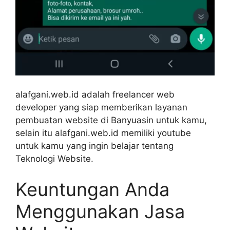
alafgani.web.id adalah freelancer web
developer yang siap memberikan layanan
pembuatan website di Banyuasin untuk kamu,
selain itu alafgani.web.id memiliki youtube
untuk kamu yang ingin belajar tentang
Teknologi Website.
Keuntungan Anda
Menggunakan Jasa