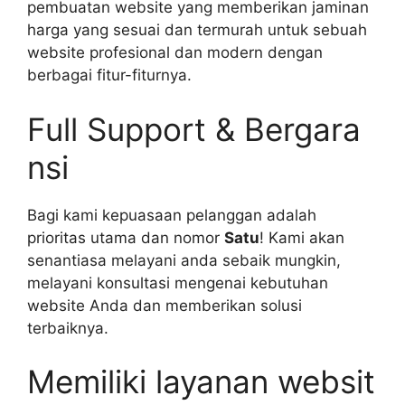
pembuatan website yang memberikan jaminan
harga yang sesuai dan termurah untuk sebuah
website profesional dan modern dengan
berbagai fitur-fiturnya.
Full Support & Bergara
nsi
Bagi kami kepuasaan pelanggan adalah
prioritas utama dan nomor
Satu
! Kami akan
senantiasa melayani anda sebaik mungkin,
melayani konsultasi mengenai kebutuhan
website Anda dan memberikan solusi
terbaiknya.
Memiliki layanan websit