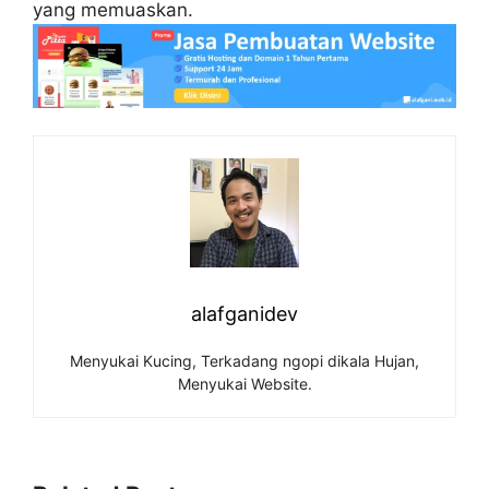
yang memuaskan.
alafganidev
Menyukai Kucing, Terkadang ngopi dikala Hujan,
Menyukai Website.