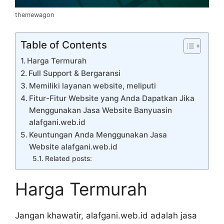
themewagon
Table of Contents
Harga Termurah
Full Support & Bergaransi
Memiliki layanan website, meliputi
Fitur-Fitur Website yang Anda Dapatkan Jika
Menggunakan Jasa Website Banyuasin
alafgani.web.id
Keuntungan Anda Menggunakan Jasa
Website alafgani.web.id
Related posts:
Harga Termurah
Jangan khawatir, alafgani.web.id adalah jasa