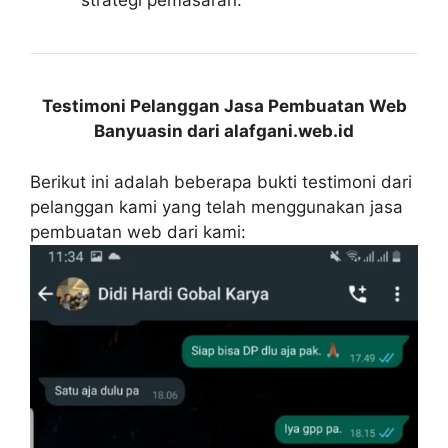
strategi pemasaran.
Testimoni Pelanggan Jasa Pembuatan Web
Banyuasin dari alafgani.web.id
Berikut ini adalah beberapa bukti testimoni dari
pelanggan kami yang telah menggunakan jasa
pembuatan web dari kami: