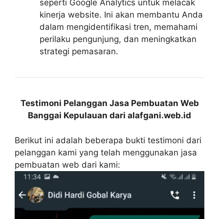
seperti Google Analytics untuk melacak
kinerja website. Ini akan membantu Anda
dalam mengidentifikasi tren, memahami
perilaku pengunjung, dan meningkatkan
strategi pemasaran.
Testimoni Pelanggan Jasa Pembuatan Web
Banggai Kepulauan dari alafgani.web.id
Berikut ini adalah beberapa bukti testimoni dari
pelanggan kami yang telah menggunakan jasa
pembuatan web dari kami: