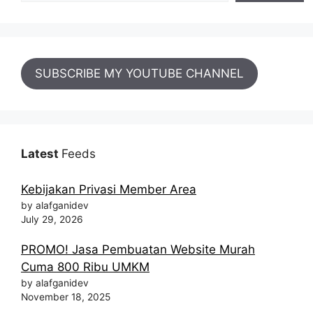
SUBSCRIBE MY YOUTUBE CHANNEL
Latest
Feeds
Kebijakan Privasi Member Area
by alafganidev
July 29, 2026
PROMO! Jasa Pembuatan Website Murah
Cuma 800 Ribu UMKM
by alafganidev
November 18, 2025