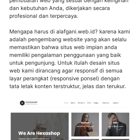
pembuatan web yang sesuai dengan keinginan
dan kebutuhan Anda, dikerjakan secara
profesional dan terpercaya.
Mengapa harus di alafgani.web.id? karena kami
adalah pengembang website yang akan selalu
memastikan bahwa situs web impian anda
memiliki pengalaman penggunaan yang baik
untuk pengunjung. Untuk itulah desain situs
web kami dirancang agar responsif di semua
layar perangkat (responsive ponsel) dengan
tata letak konten terstruktur, jelas dan terukur.