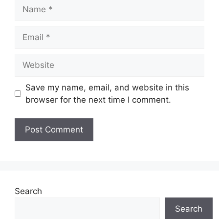
Name
Email
Website
Save my name, email, and website in this
browser for the next time I comment.
Search
Search