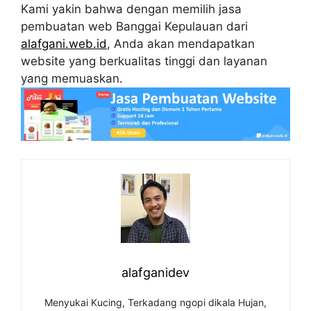
Kami yakin bahwa dengan memilih jasa
pembuatan web Banggai Kepulauan dari
alafgani.web.id
, Anda akan mendapatkan
website yang berkualitas tinggi dan layanan
yang memuaskan.
alafganidev
Menyukai Kucing, Terkadang ngopi dikala Hujan,