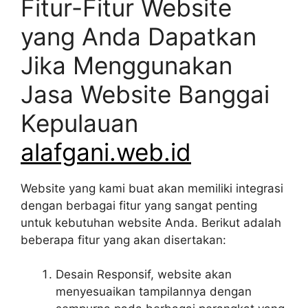
Fitur-Fitur Website
yang Anda Dapatkan
Jika Menggunakan
Jasa Website Banggai
Kepulauan
alafgani.web.id
Website yang kami buat akan memiliki integrasi
dengan berbagai fitur yang sangat penting
untuk kebutuhan website Anda. Berikut adalah
beberapa fitur yang akan disertakan:
Desain Responsif, website akan
menyesuaikan tampilannya dengan