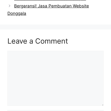
Bergaransi! Jasa Pembuatan Website
Donggala
Leave a Comment
Comment