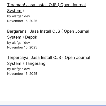
Teraman! Jasa Install OJS ( Open Journal
System )
by alafganidev
November 15, 2025
Bergaransi! Jasa Install OJS ( Open Journal
System ) Depok
by alafganidev
November 15, 2025
Terpercaya! Jasa Install OJS ( Open Journal
System ) Tangerang
by alafganidev
November 15, 2025