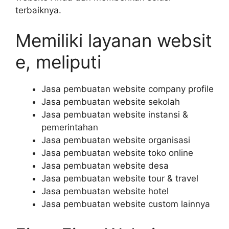
terbaiknya.
Memiliki layanan websit
e, meliputi
Jasa pembuatan website company profile
Jasa pembuatan website sekolah
Jasa pembuatan website instansi &
pemerintahan
Jasa pembuatan website organisasi
Jasa pembuatan website toko online
Jasa pembuatan website desa
Jasa pembuatan website tour & travel
Jasa pembuatan website hotel
Jasa pembuatan website custom lainnya