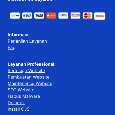
Informasi
:
Perjanjian Layanan
Faq
Layanan Professional:
Redesign Website
Pembuatan Website
Maintenance Website
SEO Website
Hapus Malware
Deindex
Install OJS