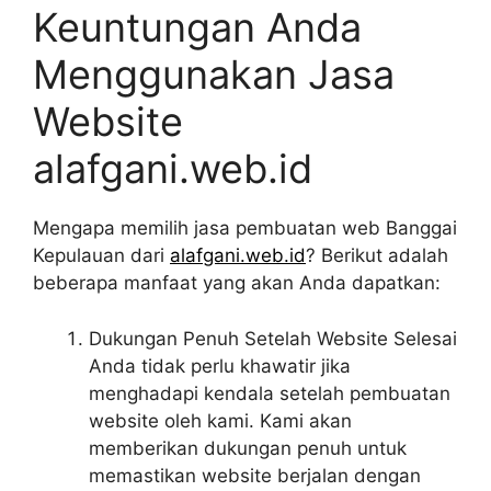
Keuntungan Anda
Menggunakan Jasa
Website
alafgani.web.id
Mengapa memilih jasa pembuatan web Banggai
Kepulauan dari
alafgani.web.id
? Berikut adalah
beberapa manfaat yang akan Anda dapatkan:
Dukungan Penuh Setelah Website Selesai
Anda tidak perlu khawatir jika
menghadapi kendala setelah pembuatan
website oleh kami. Kami akan
memberikan dukungan penuh untuk
memastikan website berjalan dengan