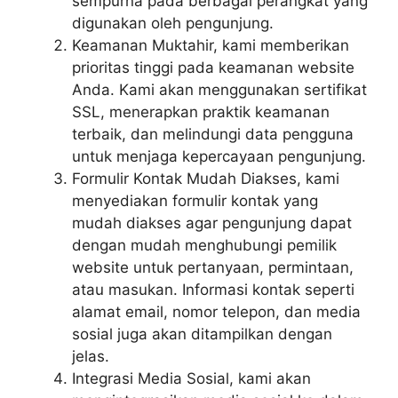
sempurna pada berbagai perangkat yang
digunakan oleh pengunjung.
Keamanan Muktahir, kami memberikan
prioritas tinggi pada keamanan website
Anda. Kami akan menggunakan sertifikat
SSL, menerapkan praktik keamanan
terbaik, dan melindungi data pengguna
untuk menjaga kepercayaan pengunjung.
Formulir Kontak Mudah Diakses, kami
menyediakan formulir kontak yang
mudah diakses agar pengunjung dapat
dengan mudah menghubungi pemilik
website untuk pertanyaan, permintaan,
atau masukan. Informasi kontak seperti
alamat email, nomor telepon, dan media
sosial juga akan ditampilkan dengan
jelas.
Integrasi Media Sosial, kami akan