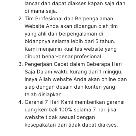
lancar dan dapat diakses kapan saja dan
di mana saja.
Tim Profesional dan Berpengalaman
Website Anda akan dibangun oleh tim
yang ahli dan berpengalaman di
bidangnya selama lebih dari 5 tahun.
Kami menjamin kualitas website yang
dibuat benar-benar profesional.
Pengerjaan Cepat dalam Beberapa Hari
Saja Dalam waktu kurang dari 1 minggu,
Insya Allah website Anda akan online dan
siap dengan desain dan konten yang
telah disiapkan.
Garansi 7 Hari Kami memberikan garansi
uang kembali 100% selama 7 hari jika
website tidak sesuai dengan
kesepakatan dan tidak dapat diakses.