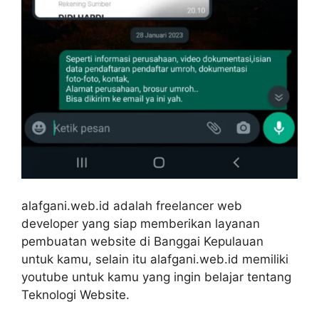
alafgani.web.id adalah freelancer web
developer yang siap memberikan layanan
pembuatan website di Banggai Kepulauan
untuk kamu, selain itu alafgani.web.id memiliki
youtube untuk kamu yang ingin belajar tentang
Teknologi Website.