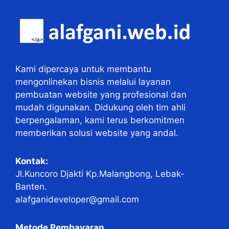
Kami dipercaya untuk membantu
mengonlinekan bisnis melalui layanan
pembuatan website yang profesional dan
mudah digunakan. Didukung oleh tim ahli
berpengalaman, kami terus berkomitmen
memberikan solusi website yang andal.
Kontak:
Jl.Kuncoro Djakti Kp.Malangbong, Lebak-
Banten.
alafganideveloper@gmail.com
Metode Pembayaran