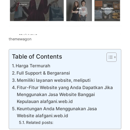
themewagon
Table of Contents
Harga Termurah
Full Support & Bergaransi
Memiliki layanan website, meliputi
Fitur-Fitur Website yang Anda Dapatkan Jika
Menggunakan Jasa Website Banggai
Kepulauan alafgani.web.id
Keuntungan Anda Menggunakan Jasa
Website alafgani.web.id
Related posts: