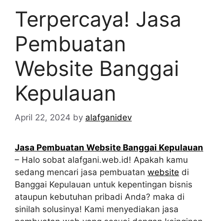
Terpercaya! Jasa
Pembuatan
Website Banggai
Kepulauan
April 22, 2024
by
alafganidev
Jasa Pembuatan Website Banggai Kepulauan
– Halo sobat alafgani.web.id! Apakah kamu
sedang mencari jasa pembuatan
website
di
Banggai Kepulauan untuk kepentingan bisnis
ataupun kebutuhan pribadi Anda? maka di
sinilah solusinya! Kami menyediakan jasa