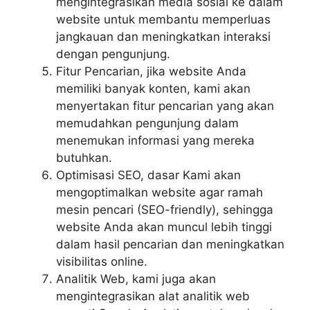
mengintegrasikan media sosial ke dalam
website untuk membantu memperluas
jangkauan dan meningkatkan interaksi
dengan pengunjung.
Fitur Pencarian, jika website Anda
memiliki banyak konten, kami akan
menyertakan fitur pencarian yang akan
memudahkan pengunjung dalam
menemukan informasi yang mereka
butuhkan.
Optimisasi SEO, dasar Kami akan
mengoptimalkan website agar ramah
mesin pencari (SEO-friendly), sehingga
website Anda akan muncul lebih tinggi
dalam hasil pencarian dan meningkatkan
visibilitas online.
Analitik Web, kami juga akan
mengintegrasikan alat analitik web