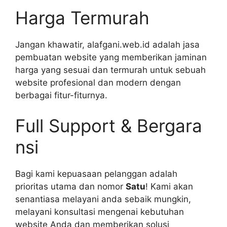
Harga Termurah
Jangan khawatir, alafgani.web.id adalah jasa
pembuatan website yang memberikan jaminan
harga yang sesuai dan termurah untuk sebuah
website profesional dan modern dengan
berbagai fitur-fiturnya.
Full Support & Bergara
nsi
Bagi kami kepuasaan pelanggan adalah
prioritas utama dan nomor
Satu
! Kami akan
senantiasa melayani anda sebaik mungkin,
melayani konsultasi mengenai kebutuhan
website Anda dan memberikan solusi