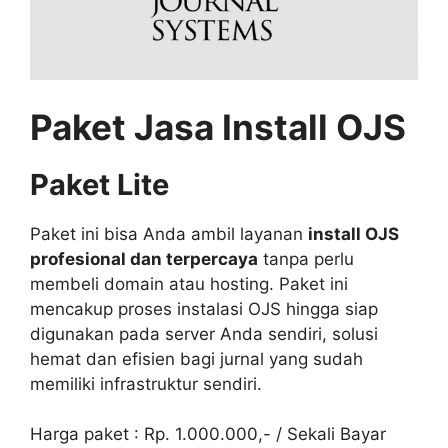
Paket Jasa Install OJS
Paket Lite
Paket ini bisa Anda ambil layanan
install OJS
profesional dan terpercaya
tanpa perlu
membeli domain atau hosting. Paket ini
mencakup proses instalasi OJS hingga siap
digunakan pada server Anda sendiri, solusi
hemat dan efisien bagi jurnal yang sudah
memiliki infrastruktur sendiri.
Harga paket : Rp. 1.000.000,- / Sekali Bayar