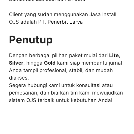
Client yang sudah menggunakan Jasa Install
OJS adalah
PT. Penerbit Larva
Penutup
Dengan berbagai pilihan paket mulai dari
Lite
,
Silver
, hingga
Gold
kami siap membantu jurnal
Anda tampil profesional, stabil, dan mudah
diakses.
Segera hubungi kami untuk konsultasi atau
pemesanan, dan biarkan tim kami mewujudkan
sistem OJS terbaik untuk kebutuhan Anda!