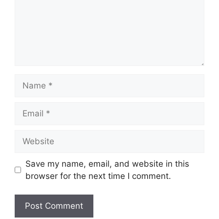
Name
Email
Website
Save my name, email, and website in this
browser for the next time I comment.