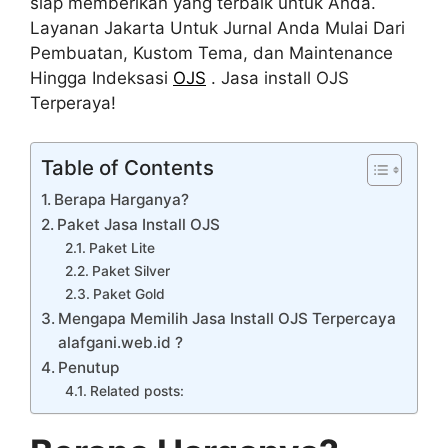
siap memberikan yang terbaik untuk Anda.
Layanan Jakarta Untuk Jurnal Anda Mulai Dari
Pembuatan, Kustom Tema, dan Maintenance
Hingga Indeksasi
OJS
. Jasa install OJS
Terperaya!
Table of Contents
Berapa Harganya?
Paket Jasa Install OJS
Paket Lite
Paket Silver
Paket Gold
Mengapa Memilih Jasa Install OJS Terpercaya
alafgani.web.id ?
Penutup
Related posts: