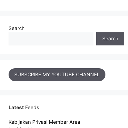
Search
Search
SUBSCRIBE MY YOUTUBE CHANNEL
Latest
Feeds
Kebijakan Privasi Member Area