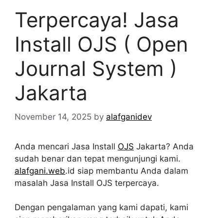
Terpercaya! Jasa
Install OJS ( Open
Journal System )
Jakarta
November 14, 2025
by
alafganidev
Anda mencari Jasa Install
OJS
Jakarta? Anda
sudah benar dan tepat mengunjungi kami.
alafgani.web
.id siap membantu Anda dalam
masalah Jasa Install OJS terpercaya.
Dengan pengalaman yang kami dapati, kami