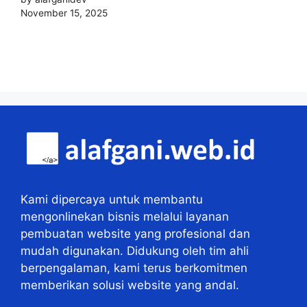
November 15, 2025
Kami dipercaya untuk membantu
mengonlinekan bisnis melalui layanan
pembuatan website yang profesional dan
mudah digunakan. Didukung oleh tim ahli
berpengalaman, kami terus berkomitmen
memberikan solusi website yang andal.