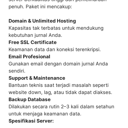
penuh. Paket ini mencakup:
Domain & Unlimited Hosting
Kapasitas tak terbatas untuk mendukung
kebutuhan jurnal Anda.
Free SSL Certificate
Keamanan data dan koneksi terenkripsi.
Email Profesional
Gunakan email dengan domain jurnal Anda
sendiri.
Support & Maintenance
Bantuan teknis saat terjadi masalah seperti
website down, lag, atau tidak dapat diakses.
Backup Database
Dilakukan secara rutin 2–3 kali dalam setahun
untuk menjaga keamanan data.
Spesifikasi Server: