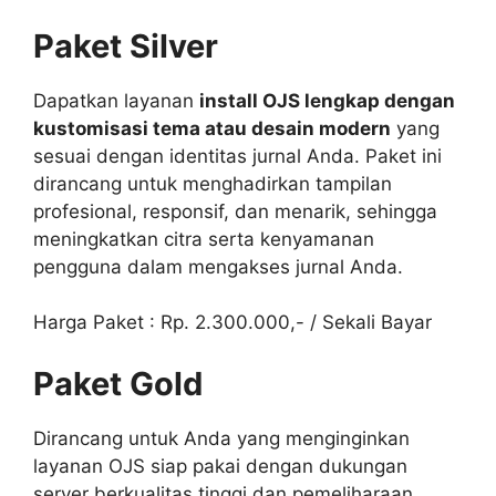
Paket Silver
Dapatkan layanan
install OJS lengkap dengan
kustomisasi tema atau desain modern
yang
sesuai dengan identitas jurnal Anda. Paket ini
dirancang untuk menghadirkan tampilan
profesional, responsif, dan menarik, sehingga
meningkatkan citra serta kenyamanan
pengguna dalam mengakses jurnal Anda.
Harga Paket : Rp. 2.300.000,- / Sekali Bayar
Paket Gold
Dirancang untuk Anda yang menginginkan
layanan OJS siap pakai dengan dukungan
server berkualitas tinggi dan pemeliharaan