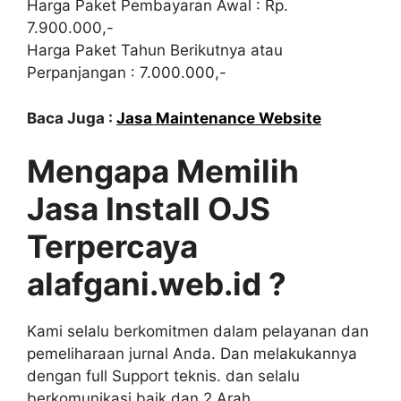
Harga Paket Pembayaran Awal : Rp.
7.900.000,-
Harga Paket Tahun Berikutnya atau
Perpanjangan : 7.000.000,-
Baca Juga :
Jasa Maintenance Website
Mengapa Memilih
Jasa Install OJS
Terpercaya
alafgani.web.id ?
Kami selalu berkomitmen dalam pelayanan dan
pemeliharaan jurnal Anda. Dan melakukannya
dengan full Support teknis. dan selalu
berkomunikasi baik dan 2 Arah.