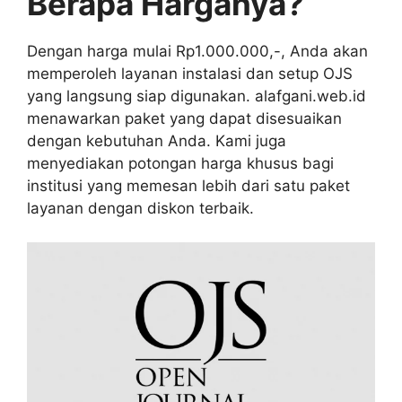
Berapa Harganya?
Dengan harga mulai Rp1.000.000,-, Anda akan
memperoleh layanan instalasi dan setup OJS
yang langsung siap digunakan. alafgani.web.id
menawarkan paket yang dapat disesuaikan
dengan kebutuhan Anda. Kami juga
menyediakan potongan harga khusus bagi
institusi yang memesan lebih dari satu paket
layanan dengan diskon terbaik.