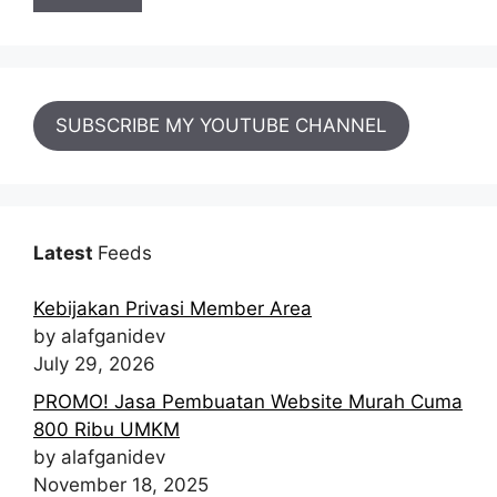
SUBSCRIBE MY YOUTUBE CHANNEL
Latest
Feeds
Kebijakan Privasi Member Area
by alafganidev
July 29, 2026
PROMO! Jasa Pembuatan Website Murah Cuma
800 Ribu UMKM
by alafganidev
November 18, 2025