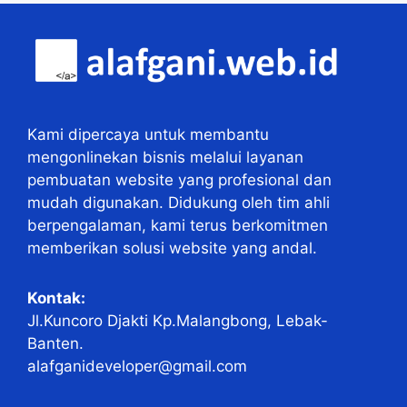
Kami dipercaya untuk membantu
mengonlinekan bisnis melalui layanan
pembuatan website yang profesional dan
mudah digunakan. Didukung oleh tim ahli
berpengalaman, kami terus berkomitmen
memberikan solusi website yang andal.
Kontak:
Jl.Kuncoro Djakti Kp.Malangbong, Lebak-
Banten.
alafganideveloper@gmail.com