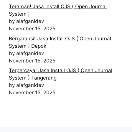
Teraman! Jasa Install OJS ( Open Journal
System )
by alafganidev
November 15, 2025
Bergaransi! Jasa Install OJS ( Open Journal
System ) Depok
by alafganidev
November 15, 2025
Terpercaya! Jasa Install OJS ( Open Journal
System ) Tangerang
by alafganidev
November 15, 2025