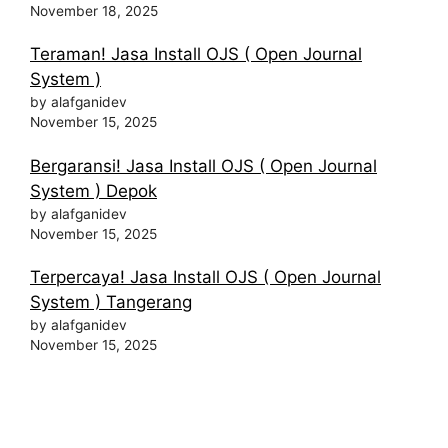
November 18, 2025
Teraman! Jasa Install OJS ( Open Journal
System )
by alafganidev
November 15, 2025
Bergaransi! Jasa Install OJS ( Open Journal
System ) Depok
by alafganidev
November 15, 2025
Terpercaya! Jasa Install OJS ( Open Journal
System ) Tangerang
by alafganidev
November 15, 2025