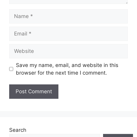
Name
Email
Website
Save my name, email, and website in this
browser for the next time I comment.
Search