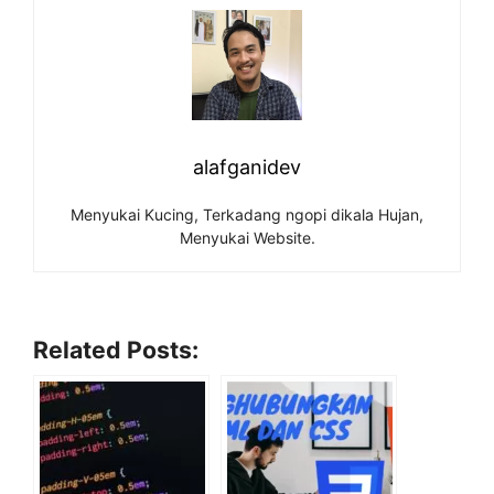
alafganidev
Menyukai Kucing, Terkadang ngopi dikala Hujan,
Menyukai Website.
Related Posts: