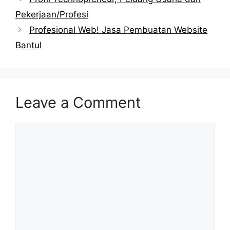
Pekerjaan/Profesi
Profesional Web! Jasa Pembuatan Website
Bantul
Leave a Comment
Comment