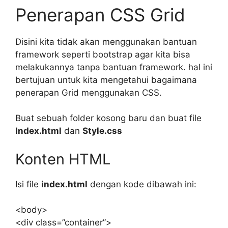
Penerapan CSS Grid
Disini kita tidak akan menggunakan bantuan
framework seperti bootstrap agar kita bisa
melakukannya tanpa bantuan framework. hal ini
bertujuan untuk kita mengetahui bagaimana
penerapan Grid menggunakan CSS.
Buat sebuah folder kosong baru dan buat file
Index.html
dan
Style.css
Konten HTML
Isi file
index.html
dengan kode dibawah ini:
<body>
<div class=”container”>