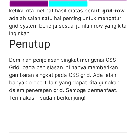
ketika kita melihat hasil diatas berarti
grid-row
adalah salah satu hal penting untuk mengatur
grid system bekerja sesuai jumlah row yang kita
inginkan.
Penutup
Demikian penjelasan singkat mengenai CSS
Grid. pada penjelasan ini hanya memberikan
gambaran singkat pada CSS grid. Ada lebih
banyak properti lain yang dapat kita gunakan
dalam penerapan grid. Semoga bermanfaat.
Terimakasih sudah berkunjung!