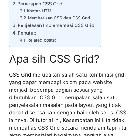
Penerapan CSS Grid
Konten HTML
Memberikan CSS dan CSS Grid
Penjelasan Implementasi CSS Grid
Penutup
Related posts:
Apa sih CSS Grid?
CSS Grid
merupakan salah satu kombinasi grid
yang dapat membagi kolom pada website
menjadi beberapa bagian sesuai yang
dibutuhkan. CSS Grid merupakan salah satu
penyelesaian masalah pada layout yang tidak
dapat diselesaikan dengan baik oleh solusi CSS
lainnya. Di tutorial ini, Kesempatan ini kita tidak
membahas CSS Grid secara mendalam tapi kita
akan mempelajari bagaimana langkah awal