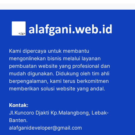
Kami dipercaya untuk membantu
mengonlinekan bisnis melalui layanan
pembuatan website yang profesional dan
mudah digunakan. Didukung oleh tim ahli
berpengalaman, kami terus berkomitmen
memberikan solusi website yang andal.
Kontak:
Jl.Kuncoro Djakti Kp.Malangbong, Lebak-
Banten.
alafganideveloper@gmail.com