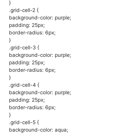
}
.grid-cell-2 {
background-color: purple;
padding: 25px;
border-radius: 6px;
}
.grid-cell-3 {
background-color: purple;
padding: 25px;
border-radius: 6px;
}
.grid-cell-4 {
background-color: purple;
padding: 25px;
border-radius: 6px;
}
.grid-cell-5 {
background-color: aqua;