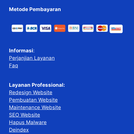
Metode Pembayaran
Informasi
:
Perjanjian Layanan
Faq
Layanan Professional:
Redesign Website
Pembuatan Website
Maintenance Website
SEO Website
Hapus Malware
Deindex