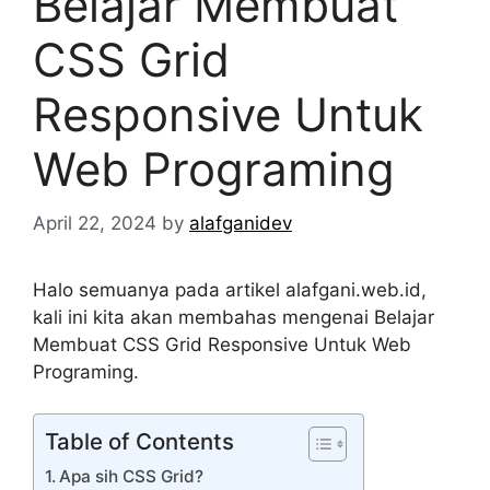
Belajar Membuat
CSS Grid
Responsive Untuk
Web Programing
April 22, 2024
by
alafganidev
Halo semuanya pada artikel alafgani.web.id,
kali ini kita akan membahas mengenai Belajar
Membuat CSS Grid Responsive Untuk Web
Programing.
Table of Contents
Apa sih CSS Grid?