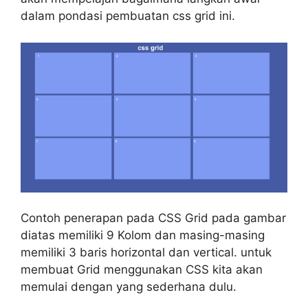
dalam pondasi pembuatan css grid ini.
Contoh penerapan pada CSS Grid pada gambar
diatas memiliki 9 Kolom dan masing-masing
memiliki 3 baris horizontal dan vertical. untuk
membuat Grid menggunakan CSS kita akan
memulai dengan yang sederhana dulu.