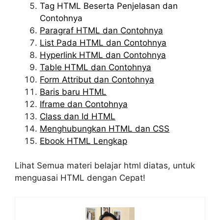
Tag HTML Beserta Penjelasan dan
Contohnya
Paragraf HTML dan
Contohnya
List Pada HTML dan Contohnya
Hyperlink HTML dan Contohnya
Table HTML dan Contohnya
Form Attribut dan Contohnya
Baris baru HTML
Iframe dan Contohnya
Class dan Id HTML
Menghubungkan HTML dan CSS
Ebook HTML Lengkap
Lihat Semua materi belajar html diatas, untuk
menguasai HTML dengan Cepat!