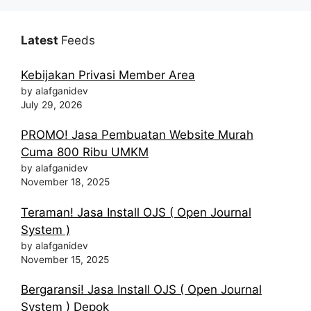
Latest
Feeds
Kebijakan Privasi Member Area
by alafganidev
July 29, 2026
PROMO! Jasa Pembuatan Website Murah
Cuma 800 Ribu UMKM
by alafganidev
November 18, 2025
Teraman! Jasa Install OJS ( Open Journal
System )
by alafganidev
November 15, 2025
Bergaransi! Jasa Install OJS ( Open Journal
System ) Depok