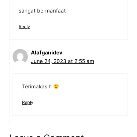
sangat bermanfaat
Reply
Alafganidev
June 24, 2023 at 2:55 am
Terimakasih
Reply