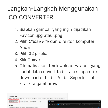
Langkah-Langkah Menggunakan
ICO CONVERTER
Siapkan gambar yang ingin dijadikan
Favicon .jpg atau .png
Pilih
Chose File
dari direktori komputer
Anda
Pilih 32 pixels.
Klik Convert
Otomatis akan terdownload Favicon yang
sudah kita convert tadi. Lalu simpan file
download di folder Anda. Seperti inilah
kira-kira gambarnya: