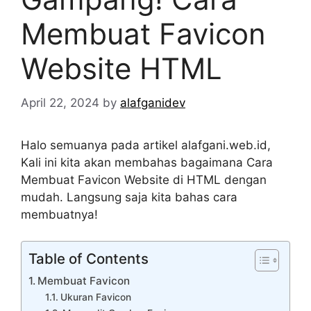
Membuat Favicon
Website HTML
April 22, 2024
by
alafganidev
Halo semuanya pada artikel alafgani.web.id,
Kali ini kita akan membahas bagaimana Cara
Membuat Favicon Website di HTML dengan
mudah. Langsung saja kita bahas cara
membuatnya!
Table of Contents
Membuat Favicon
Ukuran Favicon