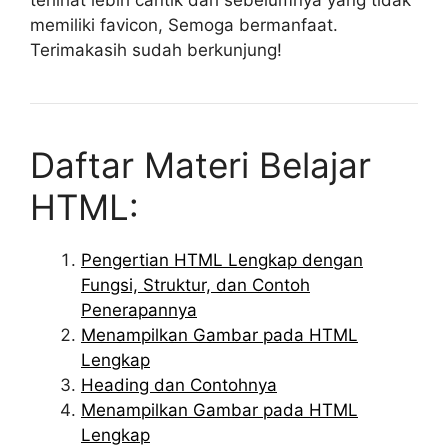
memiliki favicon, Semoga bermanfaat.
Terimakasih sudah berkunjung!
Daftar Materi Belajar
HTML:
Pengertian HTML Lengkap dengan
Fungsi, Struktur, dan Contoh
Penerapannya
Menampilkan Gambar pada HTML
Lengkap
Heading dan Contohnya
Menampilkan Gambar pada HTML
Lengkap