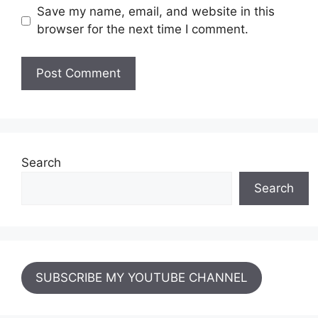
Save my name, email, and website in this
browser for the next time I comment.
Search
Search
SUBSCRIBE MY YOUTUBE CHANNEL