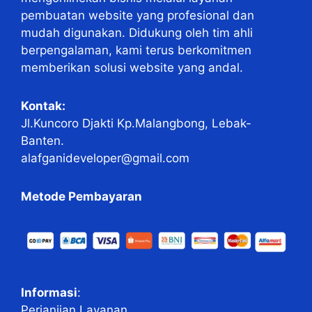
pembuatan website yang profesional dan
mudah digunakan. Didukung oleh tim ahli
berpengalaman, kami terus berkomitmen
memberikan solusi website yang andal.
Kontak:
Jl.Kuncoro Djakti Kp.Malangbong, Lebak-
Banten.
alafganideveloper@gmail.com
Metode Pembayaran
Informasi
:
Perjanjian Layanan