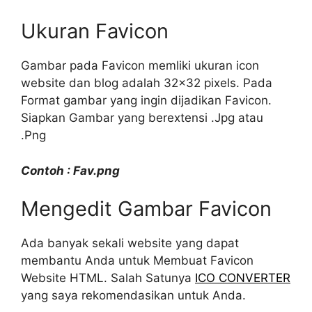
Ukuran Favicon
Gambar pada Favicon memliki ukuran icon
website dan blog adalah 32×32 pixels. Pada
Format gambar yang ingin dijadikan Favicon.
Siapkan Gambar yang berextensi .Jpg atau
.Png
Contoh : Fav.png
Mengedit Gambar Favicon
Ada banyak sekali website yang dapat
membantu Anda untuk Membuat Favicon
Website HTML. Salah Satunya
ICO CONVERTER
yang saya rekomendasikan untuk Anda.