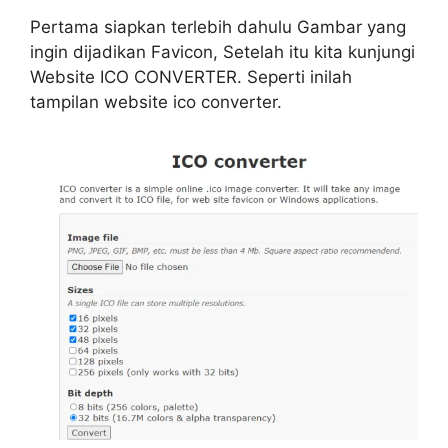
Pertama siapkan terlebih dahulu Gambar yang
ingin dijadikan Favicon, Setelah itu kita kunjungi
Website ICO CONVERTER. Seperti inilah
tampilan website ico converter.