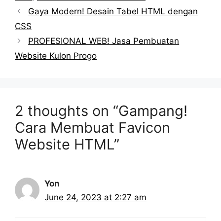
Gaya Modern! Desain Tabel HTML dengan
CSS
PROFESIONAL WEB! Jasa Pembuatan
Website Kulon Progo
2 thoughts on “Gampang!
Cara Membuat Favicon
Website HTML”
Yon
June 24, 2023 at 2:27 am