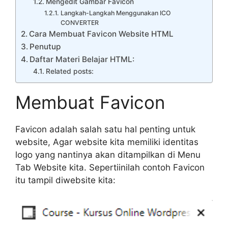
Mengedit Gambar Favicon
Langkah-Langkah Menggunakan ICO
CONVERTER
Cara Membuat Favicon Website HTML
Penutup
Daftar Materi Belajar HTML:
Related posts:
Membuat Favicon
Favicon adalah salah satu hal penting untuk
website, Agar website kita memiliki identitas
logo yang nantinya akan ditampilkan di Menu
Tab Website kita. Sepertiinilah contoh Favicon
itu tampil diwebsite kita: