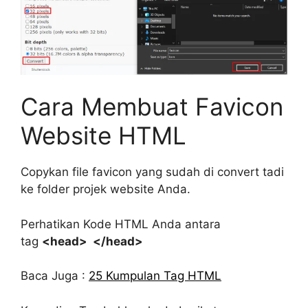
Cara Membuat Favicon
Website HTML
Copykan file favicon yang sudah di convert tadi
ke folder projek website Anda.
Perhatikan Kode HTML Anda antara
tag
<head> </head>
Baca Juga :
25 Kumpulan Tag HTML