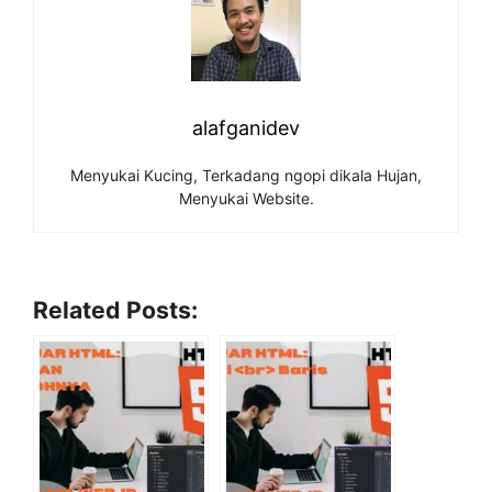
alafganidev
Menyukai Kucing, Terkadang ngopi dikala Hujan,
Menyukai Website.
Related Posts: