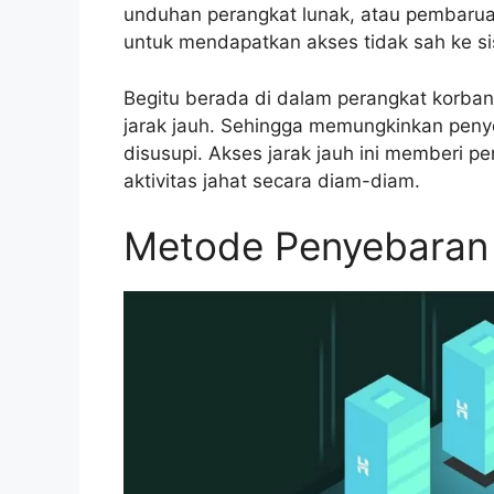
unduhan perangkat lunak, atau pembarua
untuk mendapatkan akses tidak sah ke s
Begitu berada di dalam perangkat korba
jarak jauh. Sehingga memungkinkan peny
disusupi. Akses jarak jauh ini memberi 
aktivitas jahat secara diam-diam.
Metode Penyebaran 