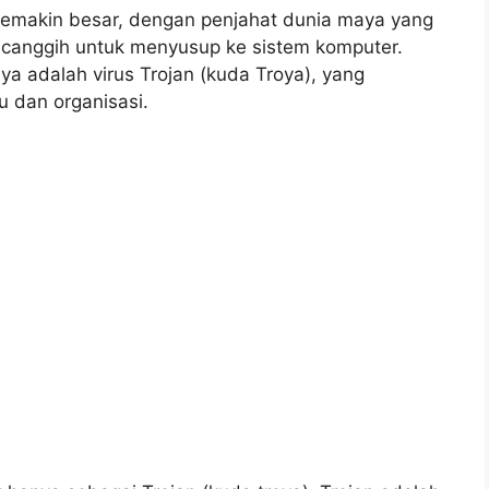
e semakin besar, dengan penjahat dunia maya yang
canggih untuk menyusup ke sistem komputer.
a adalah virus Trojan (kuda Troya), yang
u dan organisasi.