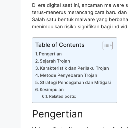
Di era digital saat ini, ancaman malwar
terus-menerus merancang cara baru dan 
Salah satu bentuk malware yang berbahay
menimbulkan risiko signifikan bagi individ
Table of Contents
Pengertian
Sejarah Trojan
Karakteristik dan Perilaku Trojan
Metode Penyebaran Trojan
Strategi Pencegahan dan Mitigasi
Kesimpulan
Related posts:
Pengertian