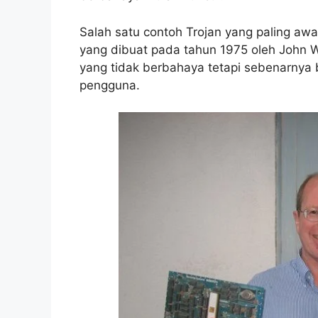
Salah satu contoh Trojan yang paling aw
yang dibuat pada tahun 1975 oleh John
yang tidak berbahaya tetapi sebenarnya 
pengguna.