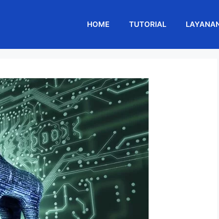
HOME
TUTORIAL
LAYANA